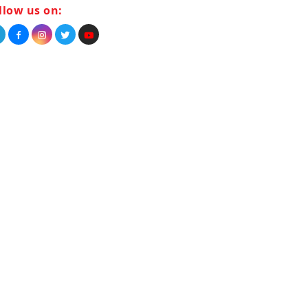
llow us on: