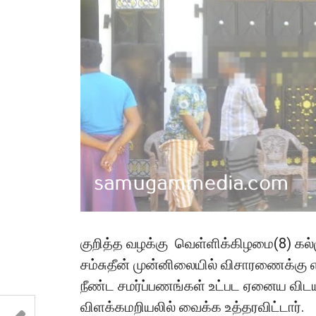
குறித்த வழக்கு வெள்ளிக்கிழமை(8) கல்மு
சம்சுதீன் முன்னிலையில் விசாரணைக்கு 
நீண்ட சமர்ப்பணங்கள் உட்பட ஏனைய விடய
விளக்கமறியலில் வைக்க உத்தரவிட்டார்.