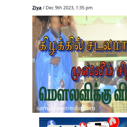
Ziya
/ Dec 9th 2023, 1:35 pm