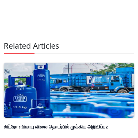
Related Articles
லிட்ரோ எரிவாயு விலை தொடர்பில் முக்கிய அறிவிப்புz