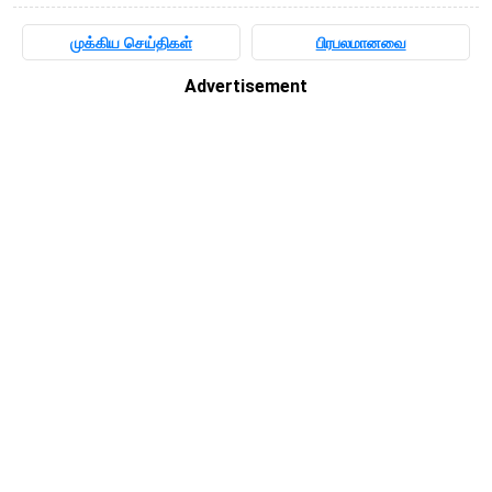
முக்கிய செய்திகள்
பிரபலமானவை
Advertisement