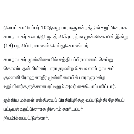
நிஸாம் காரியப்பர் 10ஆவது பாராளுமன்றத்தின் உறுப்பினராக
சபாநாயகர் கலாநிதி ஜகத் விக்ரமரத்ன முன்னிலையில் இன்று
(18) பதவிப்பிரமாணம் செய்துகொண்டார்.
சபாநாயகர் முன்னிலையில் சத்தியப்பிரமாணம் செய்து
கொண்டதன் பின்னர் பாராளுமன்ற செயலாளர் நாயகம்
குஷானி ரோஹணதீர முன்னிலையில் பாராளுமன்ற
உறுப்பினர்களுக்கான ஏட்டிலும் அவர் கையொப்பமிட்டார்.
ஐக்கிய மக்கள் சக்தியைப் பிரதிநிதித்துவப்படுத்தி தேசியப்
பட்டியல் உறுப்பினராக நிஸாம் காரியப்பர்
நியமிக்கப்பட்டுள்ளார்.