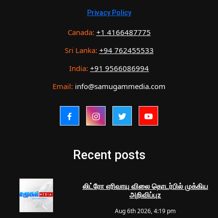
Privacy Policy
Canada:
+1 4166487775
Sri Lanka:
+94 762455533
India:
+91 9566086994
Email:
info@samugammedia.com
Recent posts
லிட்ரோ எரிவாயு விலை தொடர்பில் முக்கிய
அறிவிப்புz
Aug 6th 2026, 4:19 pm