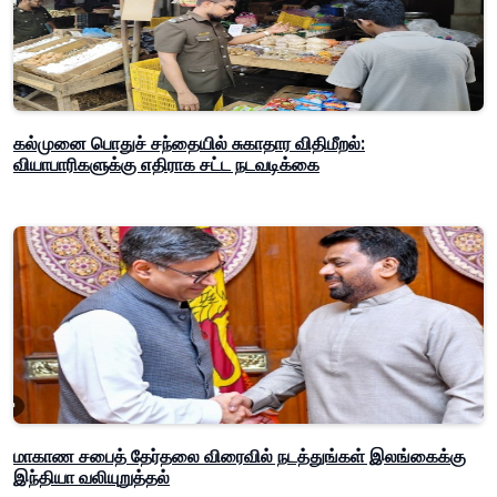
கல்முனை பொதுச் சந்தையில் சுகாதார விதிமீறல்:
வியாபாரிகளுக்கு எதிராக சட்ட நடவடிக்கை
மாகாண சபைத் தேர்தலை விரைவில் நடத்துங்கள் இலங்கைக்கு
இந்தியா வலியுறுத்தல்