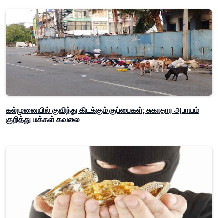
கல்முனையில் குவிந்து கிடக்கும் குப்பைகள்; சுகாதார அபாயம்
குறித்து மக்கள் கவலை