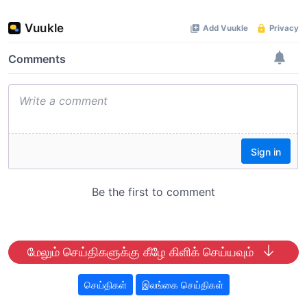
மேலும் செய்திகளுக்கு கீழே கிளிக் செய்யவும்
செய்திகள்
இலங்கை செய்திகள்