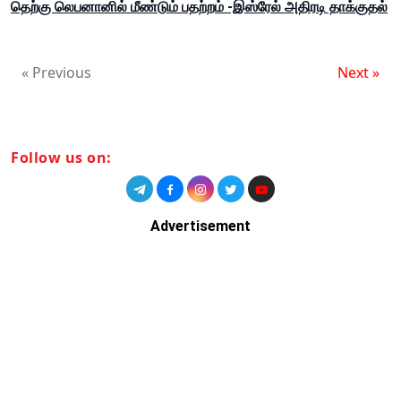
தெற்கு லெபனானில் மீண்டும் பதற்றம் -இஸ்ரேல் அதிரடி தாக்குதல்
« Previous
Next »
Follow us on:
Advertisement