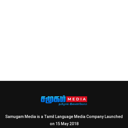
Samugam Media is a Tamil Language Media Company Launched
on 15 May 2018