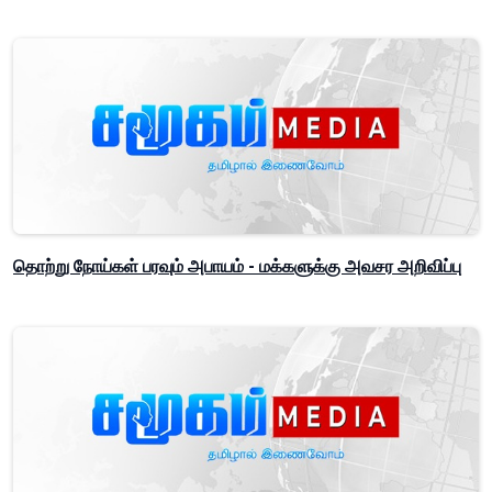
தொற்று நோய்கள் பரவும் அபாயம் - மக்களுக்கு அவசர அறிவிப்பு