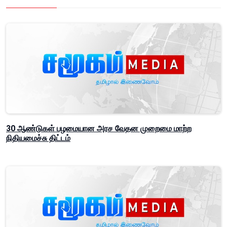
30 ஆண்டுகள் பழமையான அரச வேதன முறைமை மாற்ற
நிதியமைச்சு திட்டம்