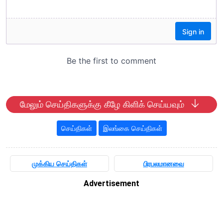
மேலும் செய்திகளுக்கு கீழே கிளிக் செய்யவும்
செய்திகள்
இலங்கை செய்திகள்
முக்கிய செய்திகள்
பிரபலமானவை
Advertisement