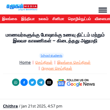
இலங்கை
இந்தியா
உலகம்
சினிமா
தொழில்நுட்பம்
விளையாட
மாணவர்களுக்கு போஷாக்கு உணவு திட்டம் மற்றும்
இலவச காலணிகள் – கிடைத்தது அனுமதி
School students
Home
செய்திகள்
இலங்கை செய்திகள்
பிரதான செய்திகள்
Chithra
/ Jan 21st 2025, 4:57 pm