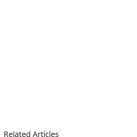
Related Articles