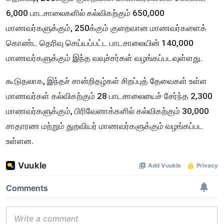
6,000 பாடசாலைகளில் கல்விகற்கும் 650,000
மாணவர்களுக்கும், 250க்கும் குறைவான மாணவர்களைக்
கொண்ட தெரிவு செய்யப்பட்ட பாடசாலையின் 140,000
மாணவர்களுக்கும் இந்த வவுச்சர்கள் வழங்கப்படவுள்ளது.
கூடுதலாக, இந்தச் சான்றிதழ்கள் சிறப்புத் தேவைகள் உள்ள
மாணவர்கள் கல்விகற்கும் 28 பாடசாலையைச் சேர்ந்த 2,300
மாணவர்களுக்கும், பிரிவேனாக்களில் கல்விகற்கும் 30,000
சாதாரண மற்றும் துறவியர் மாணவர்களுக்கும் வழங்கப்பட
உள்ளன.