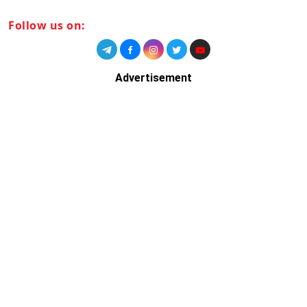
Follow us on:
Advertisement