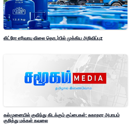
லிட்ரோ எரிவாயு விலை தொடர்பில் முக்கிய அறிவிப்புz
கல்முனையில் குவிந்து கிடக்கும் குப்பைகள்; சுகாதார அபாயம்
குறித்து மக்கள் கவலை