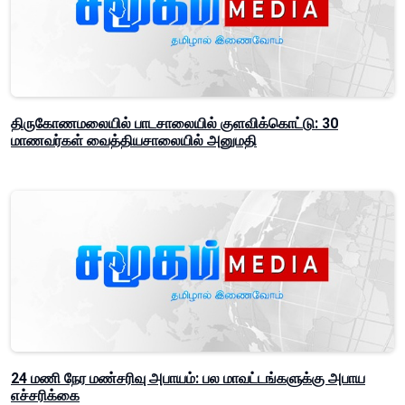
திருகோணமலையில் பாடசாலையில் குளவிக்கொட்டு: 30
மாணவர்கள் வைத்தியசாலையில் அனுமதி
24 மணி நேர மண்சரிவு அபாயம்: பல மாவட்டங்களுக்கு அபாய
எச்சரிக்கை