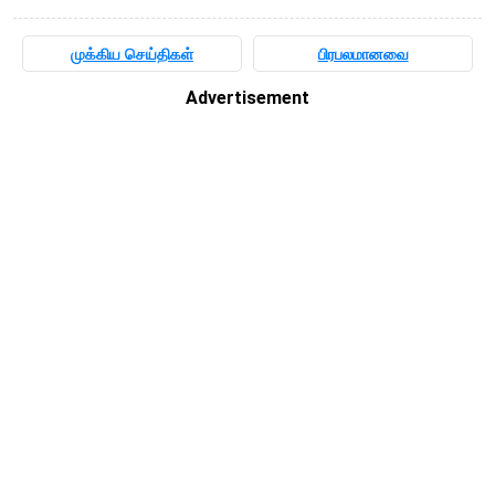
முக்கிய செய்திகள்
பிரபலமானவை
Advertisement