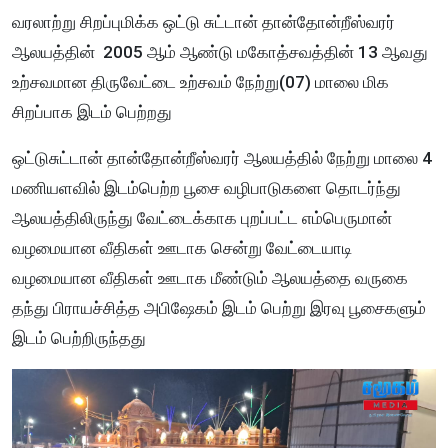
வரலாற்று சிறப்புமிக்க ஒட்டு சுட்டான் தான்தோன்றீஸ்வரர்
ஆலயத்தின் 2005 ஆம் ஆண்டு மகோத்சவத்தின் 13 ஆவது
உற்சவமான திருவேட்டை உற்சவம் நேற்று(07) மாலை மிக
சிறப்பாக இடம் பெற்றது
ஒட்டுசுட்டான் தான்தோன்றீஸ்வரர் ஆலயத்தில் நேற்று மாலை 4
மணியளவில் இடம்பெற்ற பூசை வழிபாடுகளை தொடர்ந்து
ஆலயத்திலிருந்து வேட்டைக்காக புறப்பட்ட எம்பெருமான்
வழமையான வீதிகள் ஊடாக சென்று வேட்டையாடி
வழமையான வீதிகள் ஊடாக மீண்டும் ஆலயத்தை வருகை
தந்து பிராயச்சித்த அபிஷேகம் இடம் பெற்று இரவு பூசைகளும்
இடம் பெற்றிருந்தது