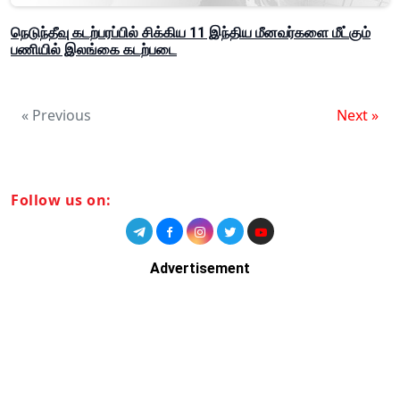
நெடுந்தீவு கடற்பரப்பில் சிக்கிய 11 இந்திய மீனவர்களை மீட்கும்
பணியில் இலங்கை கடற்படை
« Previous
Next »
Follow us on:
Advertisement