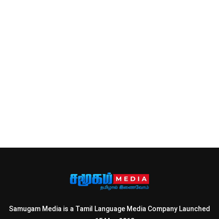
Samugam Media is a Tamil Language Media Company Launched