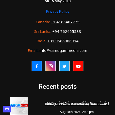
on 15 May 2018
Privacy Policy
Canada:
+1 4166487775
Sri Lanka:
+94 762455533
India:
+91 9566086994
Email:
info@samugammedia.com
Recent posts
கிளிநொச்சியில் கவனயீர்ப்பு போராட்டம் !
Aug 10th 2026, 2:42 pm