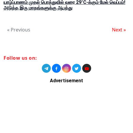
யாழ்ப்பாணம் முதல் பொத்துவில் வரை 29°C-க்கும் மேல் வெப்பம்!
அடுத்த இரு மாதங்களுக்கு ஆபத்து
« Previous
Next »
Follow us on:
Advertisement