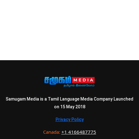
Samugam Media is a Tamil Language Media Company Launched
on 15 May 2018
Privacy Policy
Canada:
+1 4166487775