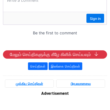
மேலும் செய்திகளுக்கு கீழே கிளிக் செய்யவும்
செய்திகள்
இலங்கை செய்திகள்
முக்கிய செய்திகள்
பிரபலமானவை
Advertisement