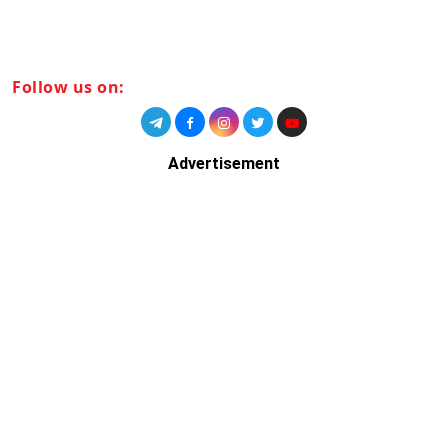
Follow us on:
Advertisement