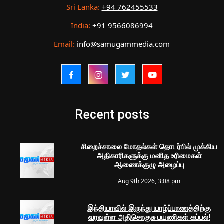
Sri Lanka:
+94 762455533
India:
+91 9566086994
Email:
info@samugammedia.com
Recent posts
சிறைச்சாலை மோதல்கள் தொடர்பில் முக்கிய
அதிகாரிகளுக்கு மனித உரிமைகள்
ஆணைக்குழு அழைப்பு
Aug 9th 2026, 3:08 pm
இந்தியாவில் இருந்து யாழ்ப்பாணத்திற்கு
வரவுள்ள அதிசொகுசு பயணிகள் கப்பல்!