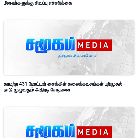
மீனவர்களுக்கு சிவப்பு எச்சரிக்கை
தரமற்ற 431 மோட்டார் சைக்கிள் தலைக்கவசங்கள் பறிமுதல் -
நாடு முழுவதும் அதிரடி சோதனை