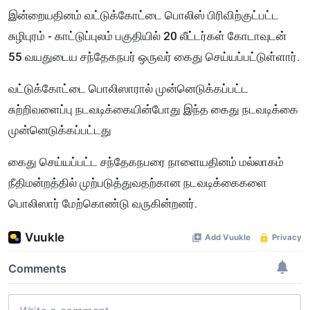
இன்றையதினம் வட்டுக்கோட்டை பொலிஸ் பிரிவிற்குட்பட்ட
சுழிபுரம் - காட்டுப்புலம் பகுதியில் 20 லீட்டர்கள் கோடாவுடன்
55 வயதுடைய சந்தேகநபர் ஒருவர் கைது செய்யப்பட்டுள்ளார்.
வட்டுக்கோட்டை பொலிஸாரால் முன்னெடுக்கப்பட்ட
சுற்றிவளைப்பு நடவடிக்கையின்போது இந்த கைது நடவடிக்கை
முன்னெடுக்கப்பட்டது
கைது செய்யப்பட்ட சந்தேகநபரை நாளையதினம் மல்லாகம்
நீதிமன்றத்தில் முற்படுத்துவதற்கான நடவடிக்கைகளை
பொலிஸார் மேற்கொண்டு வருகின்றனர்.