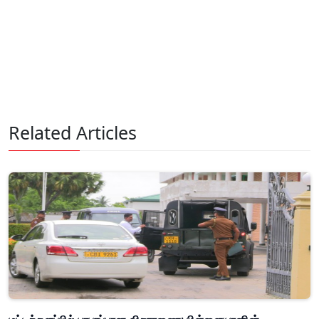
Related Articles