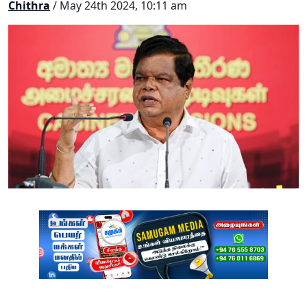
Chithra
/ May 24th 2024, 10:11 am