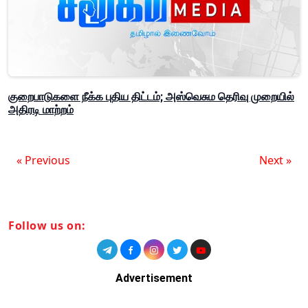
குறைபாடுகளை நீக்க புதிய திட்டம்; அஸ்வெசும தெரிவு முறையில்
அதிரடி மாற்றம்
« Previous
Next »
Follow us on:
Advertisement