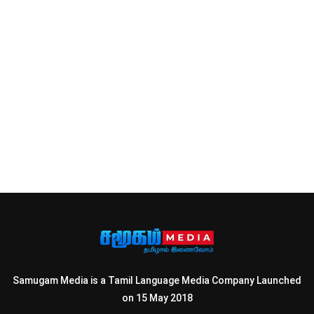
Samugam Media is a Tamil Language Media Company Launched
on 15 May 2018