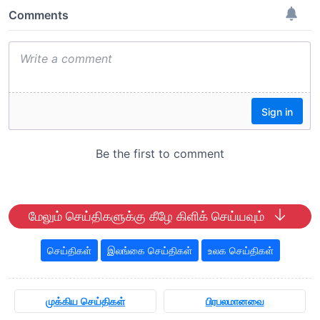
மேலும் செய்திகளுக்கு கீழே கிளிக் செய்யவும்
செய்திகள்
இலங்கை செய்திகள்
உலக செய்திகள்
முக்கிய செய்திகள்
பிரபலமானவை