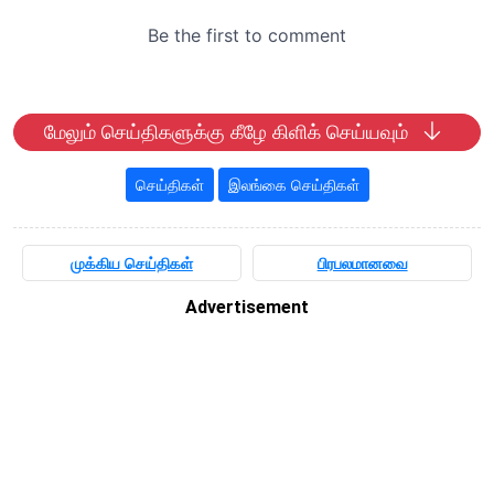
மேலும் செய்திகளுக்கு கீழே கிளிக் செய்யவும்
செய்திகள்
இலங்கை செய்திகள்
முக்கிய செய்திகள்
பிரபலமானவை
Advertisement