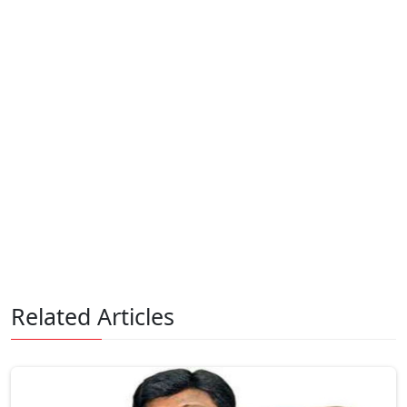
Related Articles