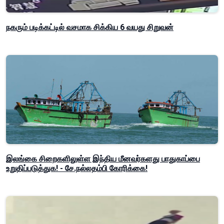
நகரும் படிக்கட்டில் வசமாக சிக்கிய 6 வயது சிறுவன்
இலங்கை சிறைகளிலுள்ள இந்திய மீனவர்களது பாதுகாப்பை
உறுதிப்படுத்துக! - சே.நல்லதம்பி கோரிக்கை!