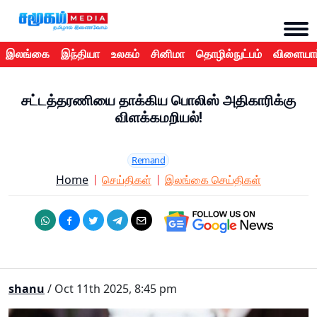
இலங்கை
இந்தியா
உலகம்
சினிமா
தொழில்நுட்பம்
விளையாட
சட்டத்தரணியை தாக்கிய பொலிஸ் அதிகாரிக்கு
விளக்கமறியல்!
Remand
Home
செய்திகள்
இலங்கை செய்திகள்
shanu
/ Oct 11th 2025, 8:45 pm