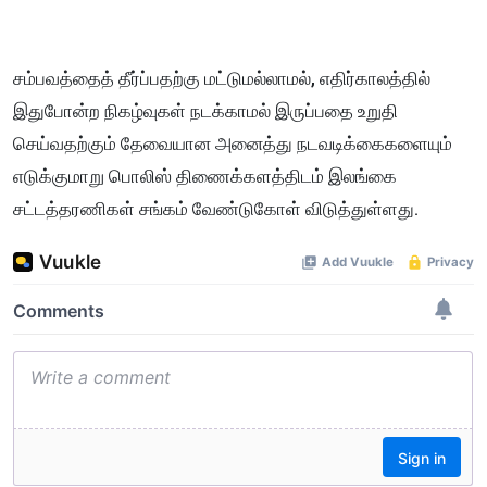
சம்பவத்தைத் தீர்ப்பதற்கு மட்டுமல்லாமல், எதிர்காலத்தில்
இதுபோன்ற நிகழ்வுகள் நடக்காமல் இருப்பதை உறுதி
செய்வதற்கும் தேவையான அனைத்து நடவடிக்கைகளையும்
எடுக்குமாறு பொலிஸ் திணைக்களத்திடம் இலங்கை
சட்டத்தரணிகள் சங்கம் வேண்டுகோள் விடுத்துள்ளது.