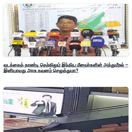
வடக்கைத் தாண்டி தெற்கிலும் இந்திய மீனவர்களின் அத்துமீறல் –
இனியாவது அரசு கவனம் செலுத்துமா?