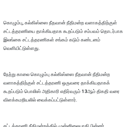
கொழும்பு, கல்கிஸ்ஸை நீதவான் நீதிமன்ற வளாகத்திற்குள்
சட்டத்தரணியை தாக்கியதாக கூறப்படும் சம்பவம் தொடர்பாக
இலங்கை சட்டத்தரணிகள் சங்கம் கடும் கண்டனம்
வெளியிட்டுள்ளது.
நேற்று காலை கொழும்பு கல்கிஸ்ஸை நீதவான் நீதிமன்ற
வளாகத்திற்குள் சட்டத்தரணி ஒருவரை தாக்கியதாகக்
கூறப்படும் பொலிஸ் அதிகாரி எதிர்வரும் 13ஆம் திகதி வரை
விளக்கமறியலில் வைக்கப்பட்டுள்ளார்.
சட்டத்தரணி நீதிமன்றத்தில் முன்னிலையாகி பின்னர்