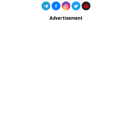
Advertisement