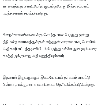
வாகனத்தை வெளியேற்ற முயன்றபோது இந்த சம்பவம்
நடந்ததாகக் கூறப்படுகிறது.
சிறைச்சாலைச்சாலைக்கு சொந்தமான பேருந்து ஒன்று
நீதிமன்ற வளாகத்துக்குள் வந்ததன் காரணமாக, பொலிஸ்
அதிகாரி சட்டத்தரணியிடம் பேருந்து உள்ளே நுழையும் வரை
காத்திருக்குமாறு அறிவுறுத்தியுள்ளார்.
இதனால் இருவருக்கும் இடையே வாய் தர்க்கம் ஏற்பட்டு
பின்னர் தாக்குதலாக மாறியதாக தெரிவிக்கப்படுகின்றது.