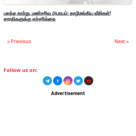
பலத்த காற்று, மண்சரிவு அபாயம்; தாழிறங்கிய வீதிகள்!
சாரதிகளுக்கு எச்சரிக்கை
« Previous
Next »
Follow us on:
Advertisement