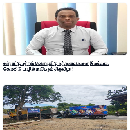
உள்நாட்டு மற்றும் வெளிநாட்டு சுற்றுலாவிகளை இலக்காக
கொண்டு யாழில் மாபெரும் திருவிழா!