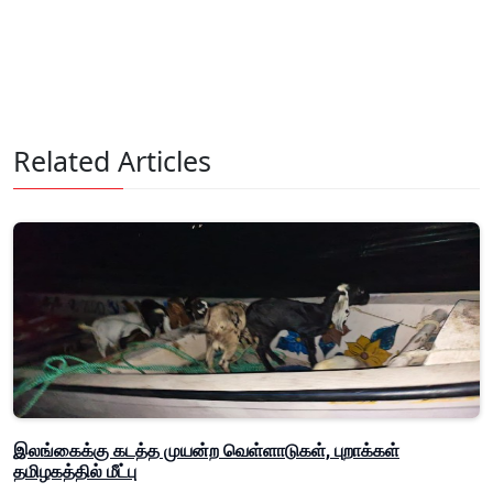
Related Articles
இலங்கைக்கு கடத்த முயன்ற வெள்ளாடுகள், புறாக்கள்
தமிழகத்தில் மீட்பு