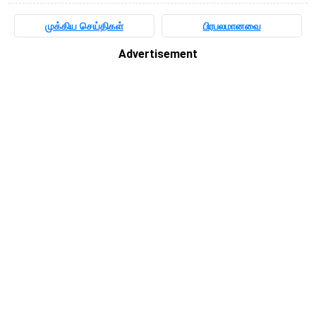
முக்கிய செய்திகள்
பிரபலமானவை
Advertisement