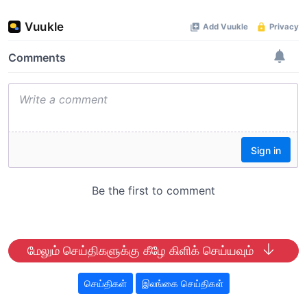
மேலும் செய்திகளுக்கு கீழே கிளிக் செய்யவும்
செய்திகள்
இலங்கை செய்திகள்