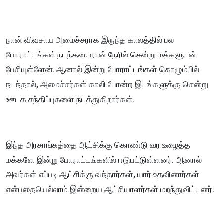
நான் விவசாய அமைச்சராக இருந்த காலத்தில் பல
போராட்டங்கள் நடந்தன. நான் நேரில் சென்று மக்களுடன்
பேசியுள்ளேன். ஆனால் இன்று போராட்டங்கள் கொழும்பில்
நடந்தால், அமைச்சர்கள் காலி போன்ற இடங்களுக்கு சென்று
ஊடக சந்திப்புகளை நடத்துகிறார்கள்.
இந்த அரசாங்கத்தை ஆட்சிக்கு கொண்டு வர உழைத்த
மக்களே இன்று போராட்டங்களில் ஈடுபட்டுள்ளனர். ஆனால்
அவர்கள் எப்படி ஆட்சிக்கு வந்தார்கள், யார் உதவினார்கள்
என்பதையெல்லாம் இன்றைய ஆட்சியாளர்கள் மறந்துவிட்டனர்.