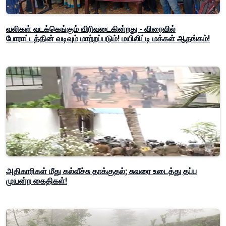
வலிகள் வடக்கெங்கும் விரிவடைகின்றது - விரைவில்
போராட்டத்தின் வடிவும் மாற்றப்படும்! மயிலிட்டி மக்கள் ஆதங்கம்!
அதிகாரிகள் மீது கல்வீச்சு தாக்குதல்; சுவரை உடைத்து தப்ப
முயன்ற கைதிகள்!