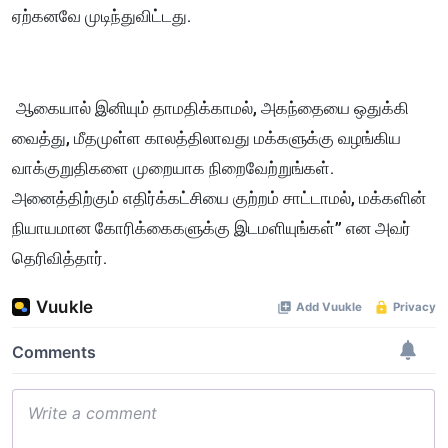
ஏற்கனவே முடிந்துவிட்டது.
ஆகையால் இனியும் தாமதிக்காமல், அகந்தையை ஒதுக்கி
வைத்து, மீதமுள்ள காலத்திலாவது மக்களுக்கு வழங்கிய
வாக்குறுதிகளை முறையாக நிறைவேற்றுங்கள்.
அனைத்திற்கும் எதிர்க்கட்சியை குற்றம் சாட்டாமல், மக்களின்
நியாயமான கோரிக்கைகளுக்கு இடமளியுங்கள்” என அவர்
தெரிவித்தார்.