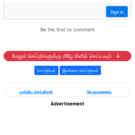
மேலும் செய்திகளுக்கு கீழே கிளிக் செய்யவும்
செய்திகள்
இலங்கை செய்திகள்
முக்கிய செய்திகள்
பிரபலமானவை
Advertisement