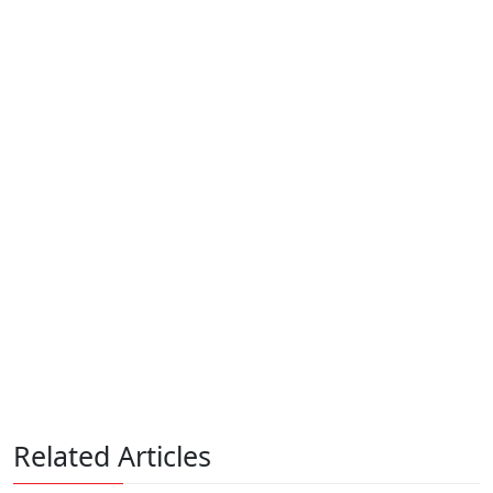
Related Articles