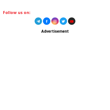
Follow us on:
Advertisement