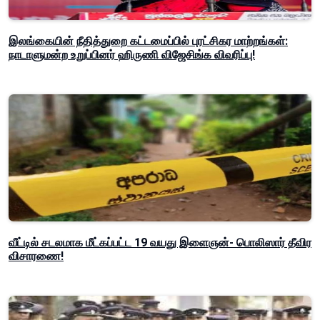
இலங்கையின் நீதித்துறை கட்டமைப்பில் புரட்சிகர மாற்றங்கள்:
நாடாளுமன்ற உறுப்பினர் ஹிருணி விஜேசிங்க விவரிப்பு!
வீட்டில் சடலமாக மீட்கப்பட்ட 19 வயது இளைஞன்- பொலிஸார் தீவிர
விசாரணை!