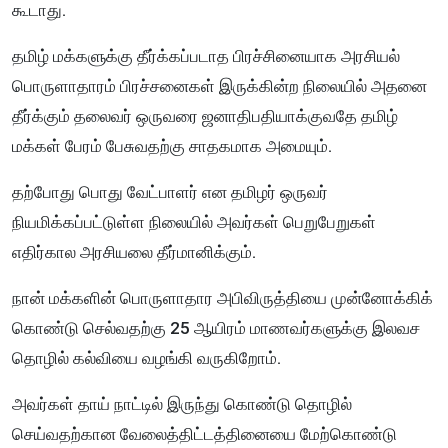
கூடாது.
தமிழ் மக்களுக்கு தீர்க்கப்படாத பிரச்சினையாக அரசியல்
பொருளாதாரம் பிரச்சனைகள் இருக்கின்ற நிலையில் அதனை
தீர்க்கும் தலைவர் ஒருவரை ஜனாதிபதியாக்குவதே தமிழ்
மக்கள் பேரம் பேசுவதற்கு சாதகமாக அமையும்.
தற்போது பொது வேட்பாளர் என தமிழர் ஒருவர்
நியமிக்கப்பட்டுள்ள நிலையில் அவர்கள் பெறுபேறுகள்
எதிர்கால அரசியலை தீர்மானிக்கும்.
நான் மக்களின் பொருளாதார அபிவிருத்தியை முன்னோக்கிக்
கொண்டு செல்வதற்கு 25 ஆயிரம் மாணவர்களுக்கு இலவச
தொழில் கல்வியை வழங்கி வருகிறோம்.
அவர்கள் தாய் நாட்டில் இருந்து கொண்டு தொழில்
செய்வதற்கான வேலைத்திட்டத்தினையை மேற்கொண்டு