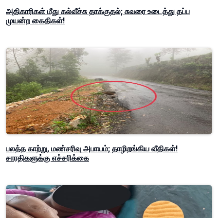
அதிகாரிகள் மீது கல்வீச்சு தாக்குதல்; சுவரை உடைத்து தப்ப
முயன்ற கைதிகள்!
பலத்த காற்று, மண்சரிவு அபாயம்; தாழிறங்கிய வீதிகள்!
சாரதிகளுக்கு எச்சரிக்கை