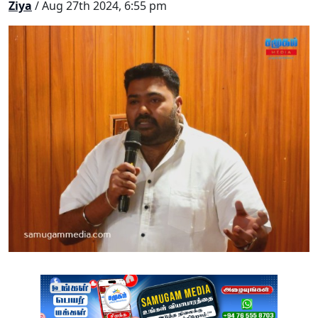
Ziya
/ Aug 27th 2024, 6:55 pm