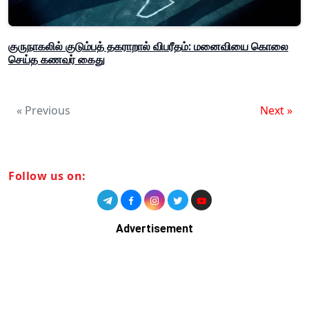
குருநாகலில் குடும்பத் தகராறால் விபரீதம்: மனைவியை கொலை
செய்த கணவர் கைது
« Previous
Next »
Follow us on:
Advertisement