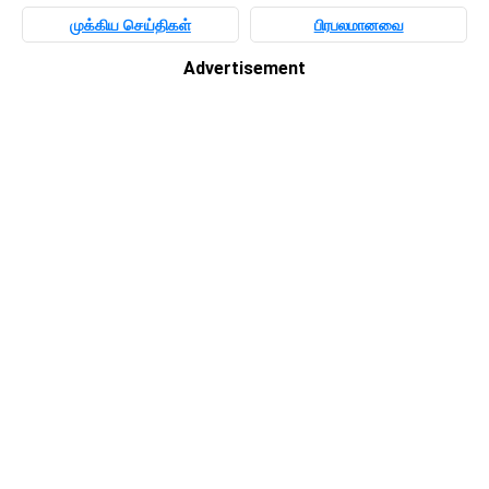
முக்கிய செய்திகள்
பிரபலமானவை
Advertisement