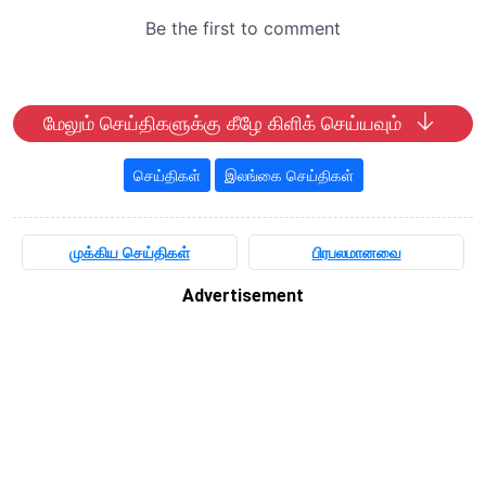
மேலும் செய்திகளுக்கு கீழே கிளிக் செய்யவும்
செய்திகள்
இலங்கை செய்திகள்
முக்கிய செய்திகள்
பிரபலமானவை
Advertisement