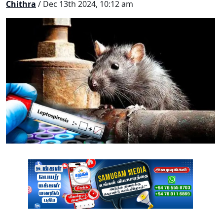
Chithra
/ Dec 13th 2024, 10:12 am