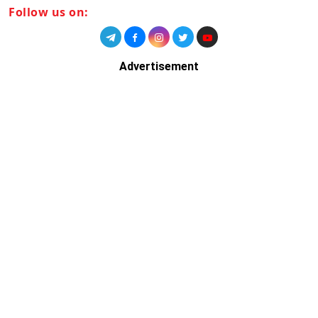
Follow us on:
Advertisement