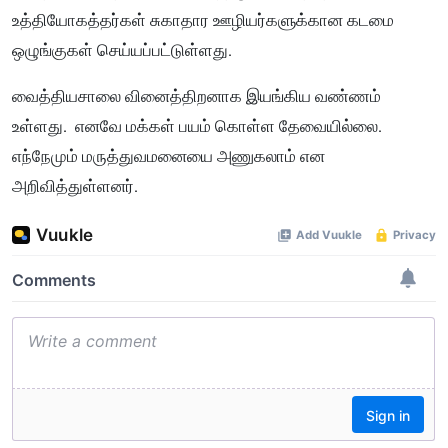
உத்தியோகத்தர்கள் சுகாதார ஊழியர்களுக்கான கடமை
ஒழுங்குகள் செய்யப்பட்டுள்ளது.
வைத்தியசாலை வினைத்திறனாக இயங்கிய வண்ணம்
உள்ளது. எனவே மக்கள் பயம் கொள்ள தேவையில்லை.
எந்நேமும் மருத்துவமனையை அணுகலாம் என
அறிவித்துள்ளனர்.