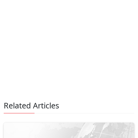
Related Articles