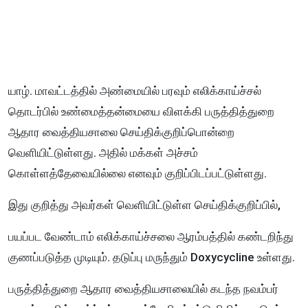
யாழ். மாவட்டத்தில் அண்மையில் பரவும் எலிக்காய்ச்சல்
தொடர்பில் உண்மைத்தன்மையை விளக்கி பருத்தித்துறை
ஆதார வைத்தியசாலை செய்திக்குறிப்பொன்றை
வெளியிட்டுள்ளது. அதில் மக்கள் அச்சம்
கொள்ளத்தேவையில்லை எனவும் குறிப்பிடப்பட்டுள்ளது.
இது குறித்து அவர்கள் வெளியிட்டுள்ள செய்திக்குறிப்பில்,
பயப்பட வேண்டாம் எலிக்காய்ச்சலை ஆரம்பத்தில் கண்டறிந்து
குணப்படுத்த முடியும். தடுப்பு மருந்தும் Doxycycline உள்ளது.
பருத்தித்துறை ஆதார வைத்தியசாலையில் கடந்த நவம்பர்