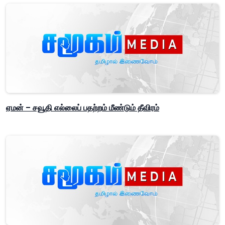
ஏமன் – சவூதி எல்லைப் பதற்றம் மீண்டும் தீவிரம்