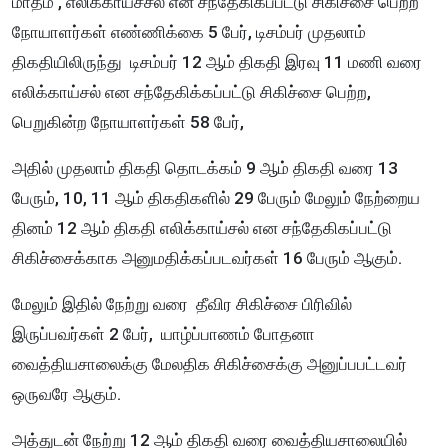
மாதம் , எலிக்காய்ச்சல் என சந்தேகிகப்பட்டு சிகிச்சை பெற்ற
நோயாளர்கள் எண்ணிக்கை 5 பேர், டிசம்பர் முதலாம்
திகதியிலிருந்து டிசம்பர் 12 ஆம் திகதி இரவு 11 மணி வரை
எலிக்காய்சல் என சந்தேகிக்கப்பட்டு சிகிச்சை பெற்ற,
பெறுகின்ற நோயாளர்கள் 58 பேர்,
அதில் முதலாம் திகதி தொடக்கம் 9 ஆம் திகதி வரை 13
பேரும், 10, 11 ஆம் திகதிகளில் 29 பேரும் மேலும் நேற்றைய
தினம் 12 ஆம் திகதி எலிக்காய்சல் என சந்தேகிகப்பட்டு
சிகிச்சைக்காக அனுமதிக்கப்படவர்கள் 16 பேரும் ஆகும்.
மேலும் இதில் நேற்று வரை தீவிர சிகிச்சை பிரிவில்
இருப்பவர்கள் 2 பேர், யாழ்ப்பாணம் போதனா
வைத்தியசாலைக்கு மேலதிக சிகிச்சைக்கு அனுப்பபட்டவர்
ஒருவரே ஆகும்.
அத்துடன் நேற்று 12 ஆம் திகதி வரை வைத்தியசாலையில்