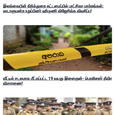
இலங்கையின் நீதித்துறை கட்டமைப்பில் புரட்சிகர மாற்றங்கள்:
நாடாளுமன்ற உறுப்பினர் ஹிருணி விஜேசிங்க விவரிப்பு!
வீட்டில் சடலமாக மீட்கப்பட்ட 19 வயது இளைஞன்- பொலிஸார் தீவிர
விசாரணை!