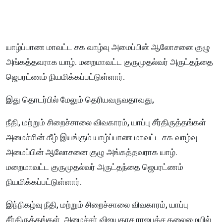
யாழ்ப்பாண மாவட்ட சக வாழ்வு அமைப்பின் ஆலோசனை குழு
அங்கத்தவராக யாழ். மறைமாவட்ட குருமுதல்வர் அருட்தந்தை
ஜெபரட்ணம் நியமிக்கப்பட்டுள்ளார்.
இது தொடர்பில் மேலும் தெரியவருவதாவது,
நீதி, மற்றும் சிறைச்சாலை விவகாரம், யாப்பு சீர்திருத்தங்கள்
அமைச்சின் கீழ் இயங்கும் யாழ்ப்பாண மாவட்ட சக வாழ்வு
அமைப்பின் ஆலோசனை குழு அங்கத்தவராக யாழ்.
மறைமாவட்ட குருமுதல்வர் அருட்தந்தை ஜெபரட்ணம்
நியமிக்கப்பட்டுள்ளார்.
இந்நிகழ்வு நீதி, மற்றும் சிறைச்சாலை விவகாரம், யாப்பு
சீர்திருத்தங்கள் அமைச்சர் விஜயதாச ராஜபக்ச தலைமையில்