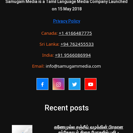
Samugam Media is a Tamil Language Media Company Launched
on 15 May 2018
Privacy Policy
Canada:
+1 4166487775
Sri Lanka:
+94 762455533
India:
+91 9566086994
Email:
info@samugammedia.com
Recent posts
கணேமுல்ல சஞ்சீவ் வழக்கின் பிரதான
சந்தேகநபர் சிறை மோதலில் பலி -