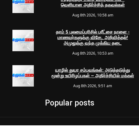
வெளியான அதிர்ச்சித் தகவல்கள்
Aug 8th 2026, 10:58 am
தரம் 5 புலமைப்பரிசில் பரீட்சை நாளை -
மாணவர்களுக்கு விசேட அறிவித்தல்!
அமுலுக்கு வந்த முக்கிய தடை
Aug 8th 2026, 10:53 am
யாழில் துயர சம்பவங்கள்: அடுத்தடுத்து
மூன்று உயிரிழப்புகள் – அதிர்ச்சியில் மக்கள்
Aug 8th 2026, 9:51 am
Popular posts
© 2024 Samugam Media | All Rights Reserved