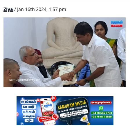
Ziya
/ Jan 16th 2024, 1:57 pm