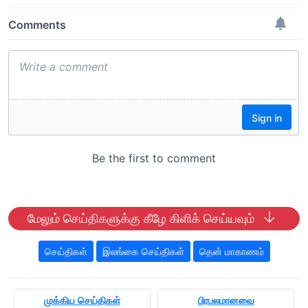
மேலும் செய்திகளுக்கு கீழே கிளிக் செய்யவும்
செய்திகள்
இலங்கை செய்திகள்
தென் மாகாணம்
முக்கிய செய்திகள்
பிரபலமானவை