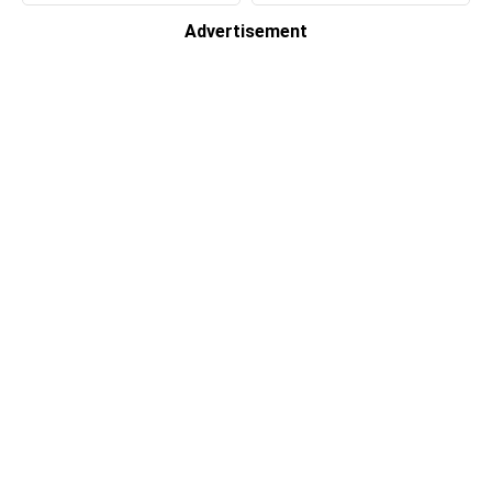
Advertisement