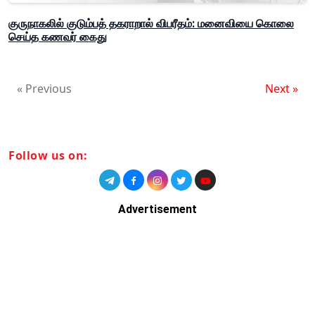
குருநாகலில் குடும்பத் தகராறால் விபரீதம்: மனைவியை கொலை
செய்த கணவர் கைது
« Previous
Next »
Follow us on:
Advertisement