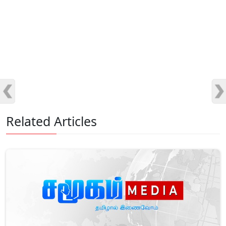
Related Articles