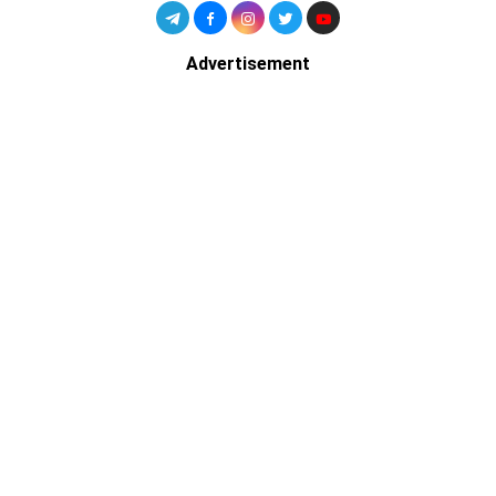
Advertisement