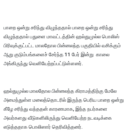
பாறை ஒன்று சரிந்து விழுந்ததால் பாறை ஒன்று சரிந்து
விழுந்ததால் பதுளை மாவட்டத்தின் ஹல்துமுல்ல பொலிஸ்
பிரிவுக்குட்பட்ட மாலதோல பின்னலந்த பகுதியில் வசிக்கும்
ஆறு குடும்பங்களைச் சேர்ந்த 11 பேர் இன்று காலை
அங்கிருந்து வெளியேற்றப்பட்டுள்ளனர்.
ஹல்துமுல்ல மாலதோல பின்னலந்த கிராமத்திற்கு மேலே
அமைந்துள்ள மலைத்தொடரில் இருந்த பெரிய பாறை ஒன்று
கீழே சரிந்து வந்ததன் காரணமாக, இந்த நபர்களை
அவர்களது வீடுகளிலிருந்து வெளியேற்ற நடவடிக்கை
எடுத்ததாக பொலிஸார் தெரிவித்தனர்.