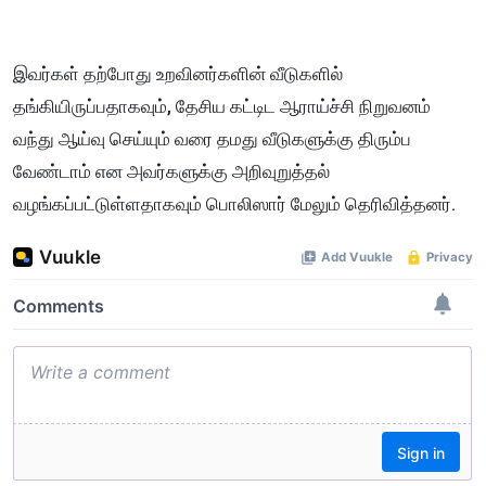
இவர்கள் தற்போது உறவினர்களின் வீடுகளில்
தங்கியிருப்பதாகவும், தேசிய கட்டிட ஆராய்ச்சி நிறுவனம்
வந்து ஆய்வு செய்யும் வரை தமது வீடுகளுக்கு திரும்ப
வேண்டாம் என அவர்களுக்கு அறிவுறுத்தல்
வழங்கப்பட்டுள்ளதாகவும் பொலிஸார் மேலும் தெரிவித்தனர்.