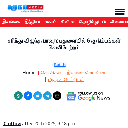
இலங்கை
இந்தியா
உலகம்
சினிமா
தொழில்நுட்பம்
விளையாட
சரிந்து விழுந்த பாறை; பதுளையில் 6 குடும்பங்கள்
வெளியேற்றம்
Badulla
Home
செய்திகள்
இலங்கை செய்திகள்
பிரதான செய்திகள்
Chithra
/ Dec 20th 2025, 3:18 pm