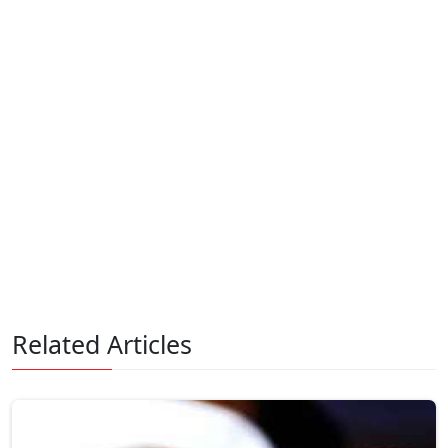
Related Articles