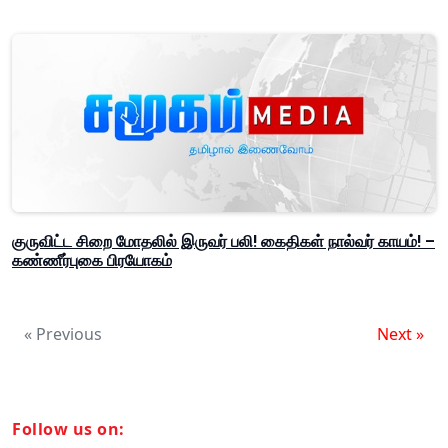
குருவிட்ட சிறை மோதலில் இருவர் பலி! கைதிகள் நால்வர் காயம்! –
கண்ணீர்புகை பிரயோகம்
« Previous
Next »
Follow us on: