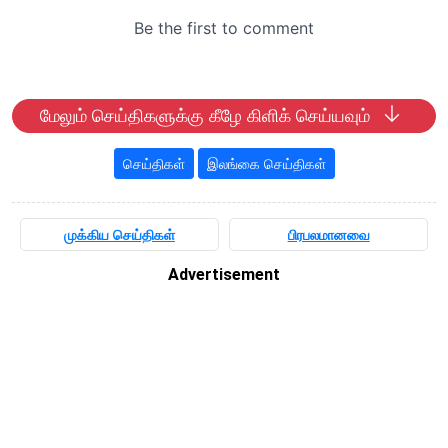
மேலும் செய்திகளுக்கு கீழே கிளிக் செய்யவும்
செய்திகள்
இலங்கை செய்திகள்
முக்கிய செய்திகள்
பிரபலமானவை
Advertisement