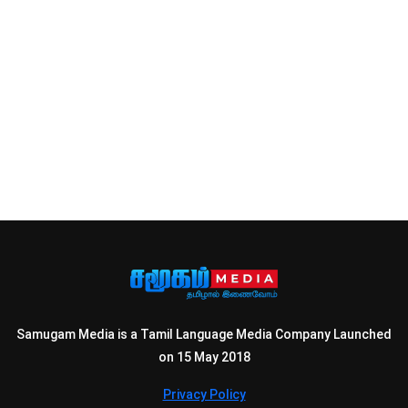
Samugam Media is a Tamil Language Media Company Launched
on 15 May 2018
Privacy Policy