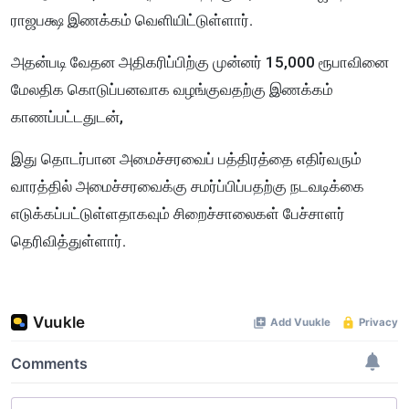
ராஜபக்ஷ இணக்கம் வெளியிட்டுள்ளார்.
அதன்படி வேதன அதிகரிப்பிற்கு முன்னர் 15,000 ரூபாவினை
மேலதிக கொடுப்பனவாக வழங்குவதற்கு இணக்கம்
காணப்பட்டதுடன்,
இது தொடர்பான அமைச்சரவைப் பத்திரத்தை எதிர்வரும்
வாரத்தில் அமைச்சரவைக்கு சமர்ப்பிப்பதற்கு நடவடிக்கை
எடுக்கப்பட்டுள்ளதாகவும் சிறைச்சாலைகள் பேச்சாளர்
தெரிவித்துள்ளார்.