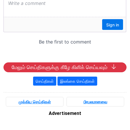
மேலும் செய்திகளுக்கு கீழே கிளிக் செய்யவும்
செய்திகள்
இலங்கை செய்திகள்
முக்கிய செய்திகள்
பிரபலமானவை
Advertisement