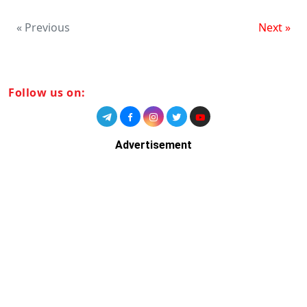
« Previous
Next »
Follow us on:
Advertisement