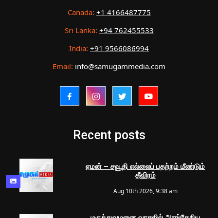
Canada:
+1 4166487775
Sri Lanka:
+94 762455533
India:
+91 9566086994
Email:
info@samugammedia.com
Recent posts
ஏமன் – சவூதி எல்லைப் பதற்றம் மீண்டும்
தீவிரம்
Aug 10th 2026, 9:38 am
மருத்துவமனை வாசலில் அரங்கேறிய