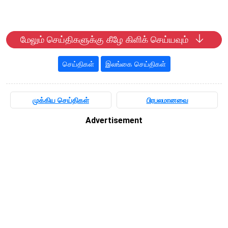
மேலும் செய்திகளுக்கு கீழே கிளிக் செய்யவும்
செய்திகள்
இலங்கை செய்திகள்
முக்கிய செய்திகள்
பிரபலமானவை
Advertisement