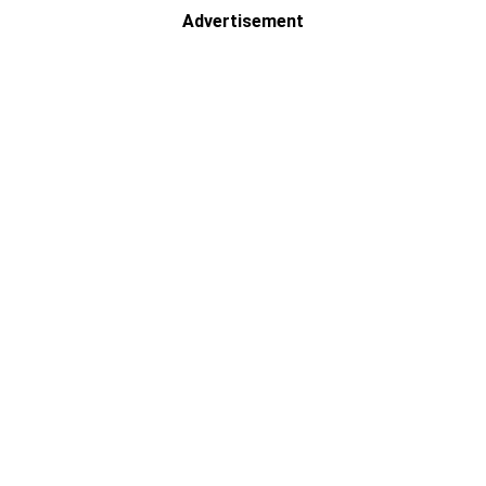
Advertisement