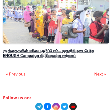
குழந்தைகளின் பசியை ஒழிப்போம்... மூதூரில் நடைபெற்ற
ENOUGH Campaign விழிப்புணர்வு ஊர்வலம்
« Previous
Next »
Follow us on: