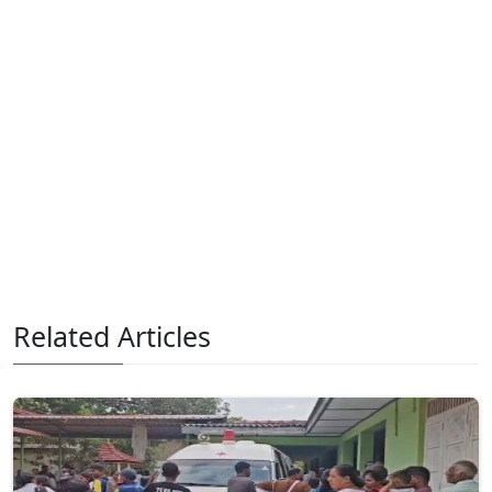
Related Articles