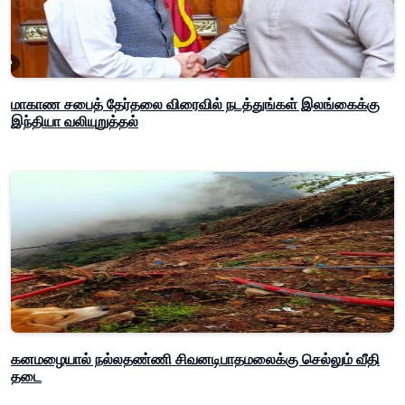
மாகாண சபைத் தேர்தலை விரைவில் நடத்துங்கள் இலங்கைக்கு
இந்தியா வலியுறுத்தல்
கனமழையால் நல்லதண்ணி சிவனடிபாதமலைக்கு செல்லும் வீதி
தடை