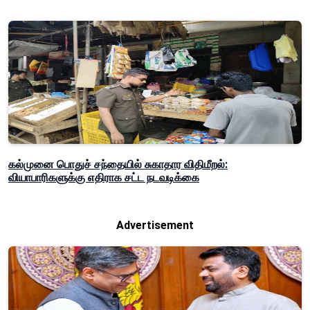
கல்முனை பொதுச் சந்தையில் சுகாதார விதிமீறல்:
வியாபாரிகளுக்கு எதிராக சட்ட நடவடிக்கை
Advertisement