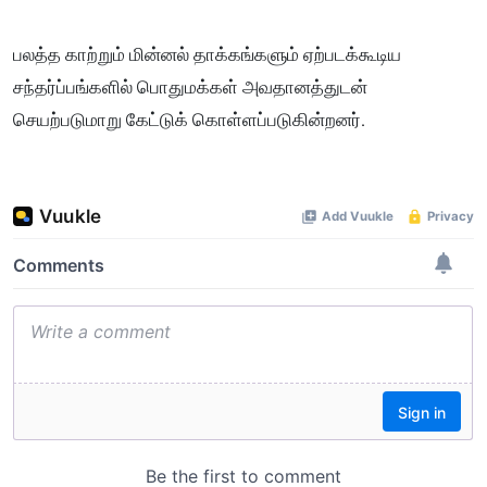
பலத்த காற்றும் மின்னல் தாக்கங்களும் ஏற்படக்கூடிய
சந்தர்ப்பங்களில் பொதுமக்கள் அவதானத்துடன்
செயற்படுமாறு கேட்டுக் கொள்ளப்படுகின்றனர்.