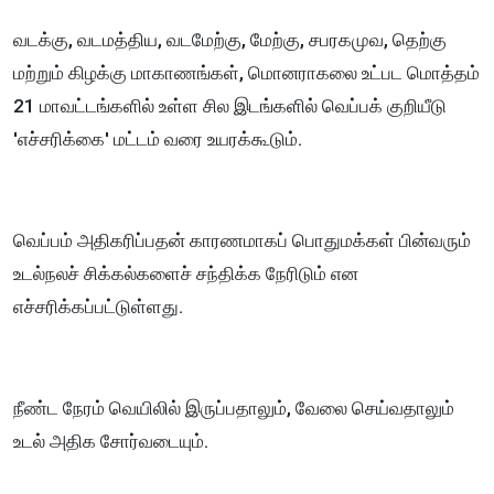
வடக்கு, வடமத்திய, வடமேற்கு, மேற்கு, சபரகமுவ, தெற்கு
மற்றும் கிழக்கு மாகாணங்கள், மொனராகலை உட்பட மொத்தம்
21 மாவட்டங்களில் உள்ள சில இடங்களில் வெப்பக் குறியீடு
'எச்சரிக்கை' மட்டம் வரை உயரக்கூடும்.
வெப்பம் அதிகரிப்பதன் காரணமாகப் பொதுமக்கள் பின்வரும்
உடல்நலச் சிக்கல்களைச் சந்திக்க நேரிடும் என
எச்சரிக்கப்பட்டுள்ளது.
நீண்ட நேரம் வெயிலில் இருப்பதாலும், வேலை செய்வதாலும்
உடல் அதிக சோர்வடையும்.