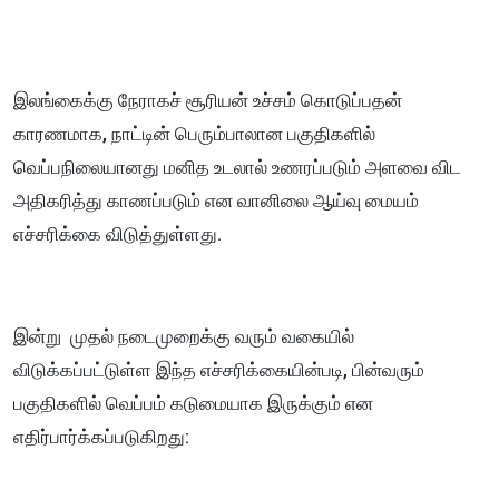
இலங்கைக்கு நேராகச் சூரியன் உச்சம் கொடுப்பதன்
காரணமாக, நாட்டின் பெரும்பாலான பகுதிகளில்
வெப்பநிலையானது மனித உடலால் உணரப்படும் அளவை விட
அதிகரித்து காணப்படும் என வானிலை ஆய்வு மையம்
எச்சரிக்கை விடுத்துள்ளது.
இன்று முதல் நடைமுறைக்கு வரும் வகையில்
விடுக்கப்பட்டுள்ள இந்த எச்சரிக்கையின்படி, பின்வரும்
பகுதிகளில் வெப்பம் கடுமையாக இருக்கும் என
எதிர்பார்க்கப்படுகிறது: