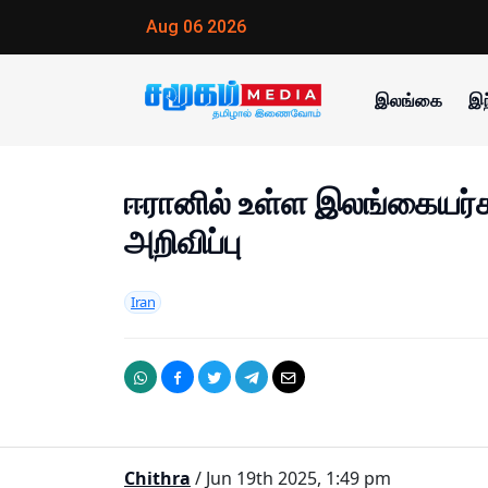
Aug 06 2026
இலங்கை
இந
ஈரானில் உள்ள இலங்கையர்
அறிவிப்பு
Iran
Chithra
/ Jun 19th 2025, 1:49 pm