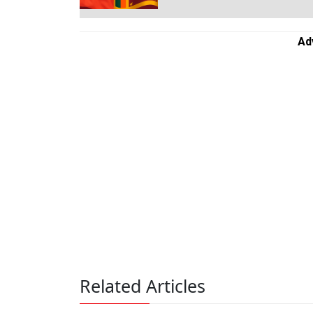
Ad
Related Articles