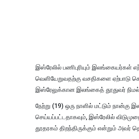
இஸ்ரேலில் பணிபுரியும் இலங்கையர்கள் எந
வெளியேறுவதற்கு வசதிகளை ஏற்பாடு ச
இஸ்ரேலுக்கான இலங்கைத் தூதுவர் நிமல்
நேற்று (19) ஒரு நாளில் மட்டும் நான்கு 
செய்யப்பட்டதாகவும், இஸ்ரேலில் விடுமு
தூதரகம் திறந்திருக்கும் என்றும் அவர் த