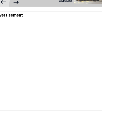
கோரிக்கை
vertisement