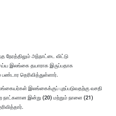
்த நேரத்திலும் அந்நாட்டை விட்டு
ெய்ய இலங்கை தயாராக இருப்பதாக
 பண்டார தெரிவித்துள்ளார்.
இலங்கையர்கள் இலங்கைக்குப் புறப்படுவதற்கு வசதி
றை நாட்களான இன்று (20) மற்றும் நாளை (21)
ெரிவித்தார்.