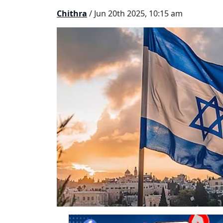
Chithra
/ Jun 20th 2025, 10:15 am