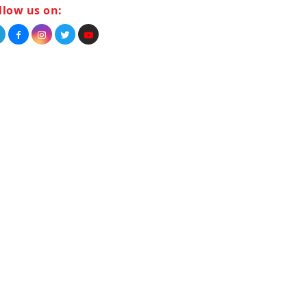
llow us on: