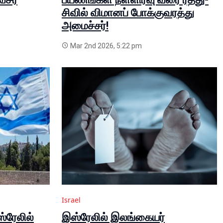
சிவில் விமானப் போக்குவரத்து
அமைச்சர்!
Mar 2nd 2026, 5:22 pm
Israel
்ரேலில்
இஸ்ரேலில் இலங்கையர்