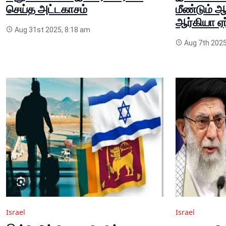
செய்த அட்டகாசம்
மீண்டும் ஆ
ஆர்கியா ஏ
Aug 31st 2025, 8:18 am
Aug 7th 2025
Israel
Israel