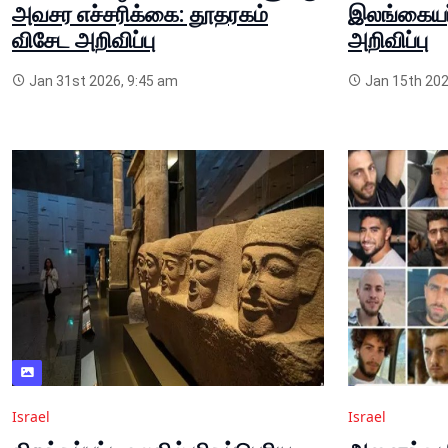
அவசர எச்சரிக்கை: தூதரகம்
இலங்கையர
விசேட அறிவிப்பு
அறிவிப்பு
Jan 31st 2026, 9:45 am
Jan 15th 202
Israel
Israel