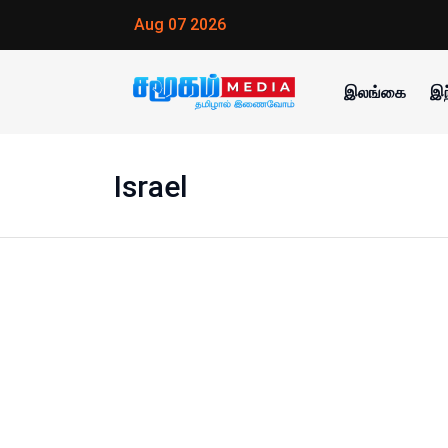
Aug 07 2026
இலங்கை
இந
Israel