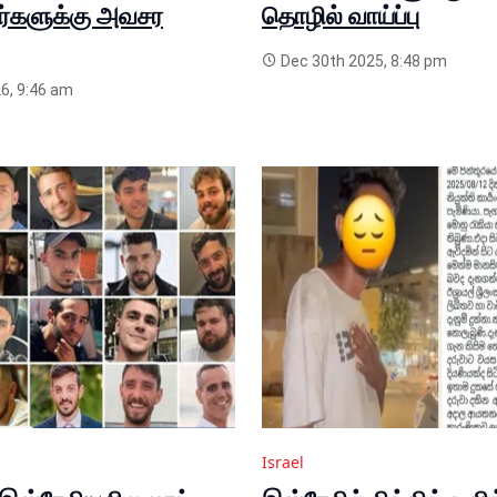
்களுக்கு அவசர
தொழில் வாய்ப்பு
Dec 30th 2025, 8:48 pm
6, 9:46 am
Israel