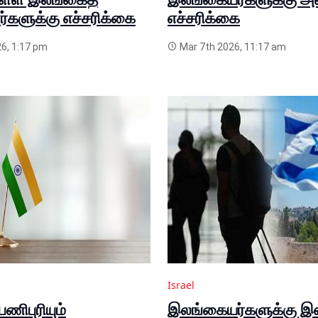
களுக்கு எச்சரிக்கை
எச்சரிக்கை
6, 1:17 pm
Mar 7th 2026, 11:17 am
Israel
பணிபுரியும்
இலங்கையர்களுக்கு இஸ