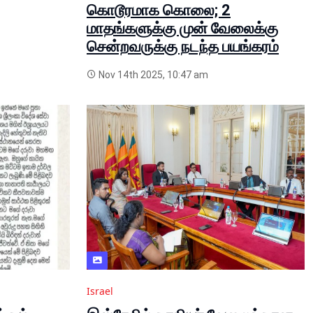
கொடூரமாக கொலை; 2
மாதங்களுக்கு முன் வேலைக்கு
சென்றவருக்கு நடந்த பயங்கரம்
Nov 14th 2025, 10:47 am
Israel