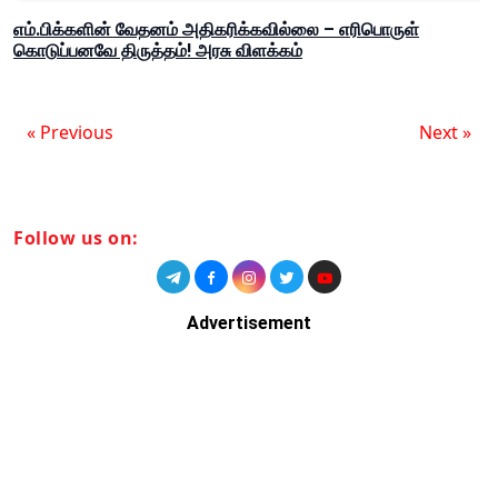
எம்.பிக்களின் வேதனம் அதிகரிக்கவில்லை – எரிபொருள்
கொடுப்பனவே திருத்தம்! அரசு விளக்கம்
« Previous
Next »
Follow us on:
Advertisement