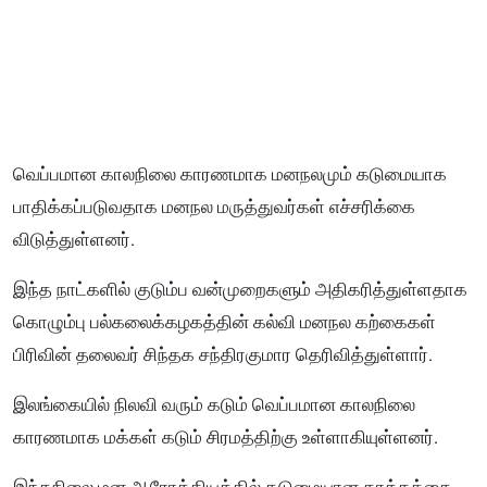
வெப்பமான காலநிலை காரணமாக மனநலமும் கடுமையாக
பாதிக்கப்படுவதாக மனநல மருத்துவர்கள் எச்சரிக்கை
விடுத்துள்ளனர்.
இந்த நாட்களில் குடும்ப வன்முறைகளும் அதிகரித்துள்ளதாக
கொழும்பு பல்கலைக்கழகத்தின் கல்வி மனநல கற்கைகள்
பிரிவின் தலைவர் சிந்தக சந்திரகுமார தெரிவித்துள்ளார்.
இலங்கையில் நிலவி வரும் கடும் வெப்பமான காலநிலை
காரணமாக மக்கள் கடும் சிரமத்திற்கு உள்ளாகியுள்ளனர்.