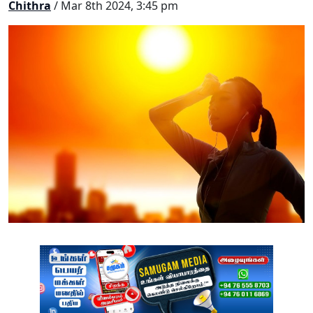
Chithra
/ Mar 8th 2024, 3:45 pm