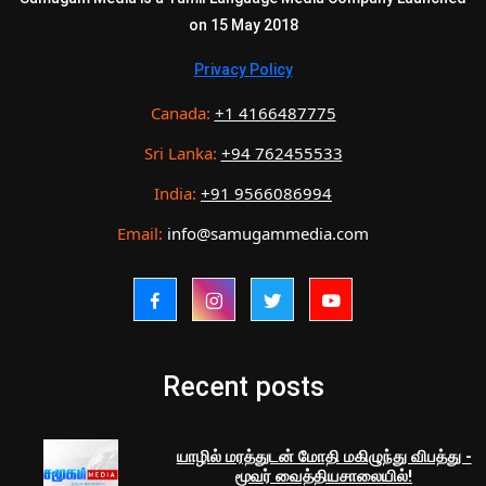
on 15 May 2018
Privacy Policy
Canada:
+1 4166487775
Sri Lanka:
+94 762455533
India:
+91 9566086994
Email:
info@samugammedia.com
Recent posts
யாழில் மரத்துடன் மோதி மகிழுந்து விபத்து -
மூவர் வைத்தியசாலையில்!