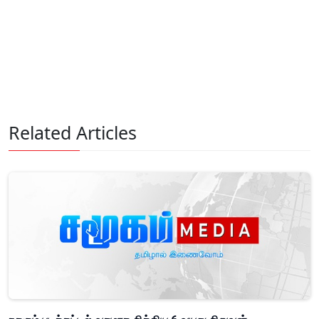
Related Articles