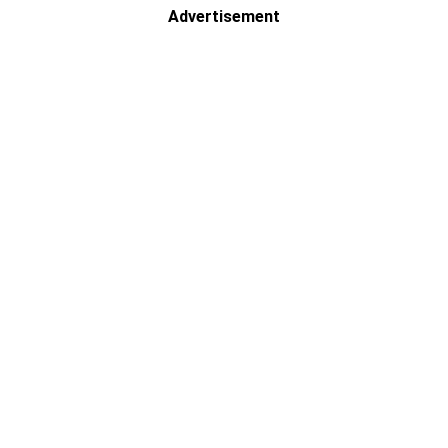
Advertisement