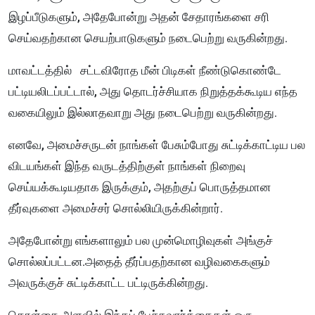
இழப்பீடுகளும், அதேபோன்று அதன் சேதாரங்களை சரி
செய்வதற்கான செயற்பாடுகளும் நடைபெற்று வருகின்றது.
மாவட்டத்தில் சட்டவிரோத மீன் பிடிகள் நீண்டுகொண்டே
பட்டியலிடப்பட்டால், அது தொடர்ச்சியாக நிறுத்தக்கூடிய எந்த
வகையிலும் இல்லாதவாறு அது நடைபெற்று வருகின்றது.
எனவே, அமைச்சருடன் நாங்கள் பேசும்போது சுட்டிக்காட்டிய பல
விடயங்கள் இந்த வருடத்திற்குள் நாங்கள் நிறைவு
செய்யக்கூடியதாக இருக்கும், அதற்குப் பொருத்தமான
தீர்வுகளை அமைச்சர் சொல்லியிருக்கின்றார்.
அதேபோன்று எங்களாலும் பல முன்மொழிவுகள் அங்குச்
சொல்லப்பட்டன.அதைத் தீர்ப்பதற்கான வழிவகைகளும்
அவருக்குச் சுட்டிக்காட்ட பட்டிருக்கின்றது.