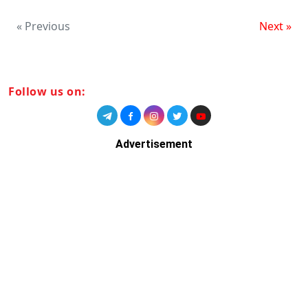
« Previous
Next »
Follow us on:
Advertisement