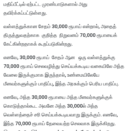
மதிப்பீட்டில் ஏற்பட்ட முரண்பாடுகளால் அது
தவிர்க்கப்பட்டுள்ளது.
வள்ளத்துக்கான சேதம் 30,000 ரூபாய் என்றால், அதைத்
திருத்துவதற்காக குறித்த நிறுவனம் 70,000 ரூபாயைக்
கேட்கின்றதாகக் கூறப்படுகின்றது.
எனவே, 30,000 ரூபாய் சேதம் ஆன ஒரு வள்ளத்துக்கு
70,000 ரூபாய் செலவழித்து செய்யக்கூடிய வகையிலே அந்த
வேலை இருக்குமாக இருந்தால், உண்மையிலேயே
மீனவர்களுக்கும் பாதிப்பு, இந்த அரசுக்கும் பெரிய பாதிப்பு.
எனவே, அந்த 30,000 ரூபாயை அந்த மீனவர்களுக்குக்
கொடுத்தால்கூட அவனே அந்த 30,000ல் அந்த
வெள்ளத்தைச் சரி செய்யக்கூடியவாறு இருக்கும். எனவே,
இந்த 70,000 ரூபாய் தேவையற்ற செலவாக இருக்கிறது.