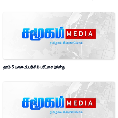
தரம் 5 புலமைப்பரிசில் பரீட்சை இன்று