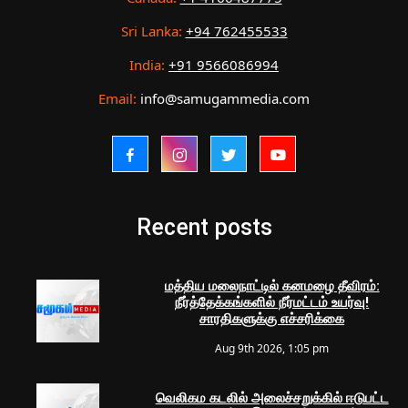
Sri Lanka:
+94 762455533
India:
+91 9566086994
Email:
info@samugammedia.com
Recent posts
மத்திய மலைநாட்டில் கனமழை தீவிரம்:
நீர்த்தேக்கங்களில் நீர்மட்டம் உயர்வு!
சாரதிகளுக்கு எச்சரிக்கை
Aug 9th 2026, 1:05 pm
வெலிகம கடலில் அலைச்சறுக்கில் ஈடுபட்ட