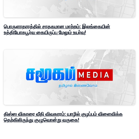
பொருளாதாரத்தில் சாதகமான மாற்றம்: இலங்கையின்
உத்தியோகபூர்வ கையிருப்பு மேலும் உயர்வு!
திஸ்ஸ விகாரை வீதி விவகாரம்: யாழில் குழப்பம் விளைவிக்க
தெற்கிலிருந்து குழுவொன்று வருகை!