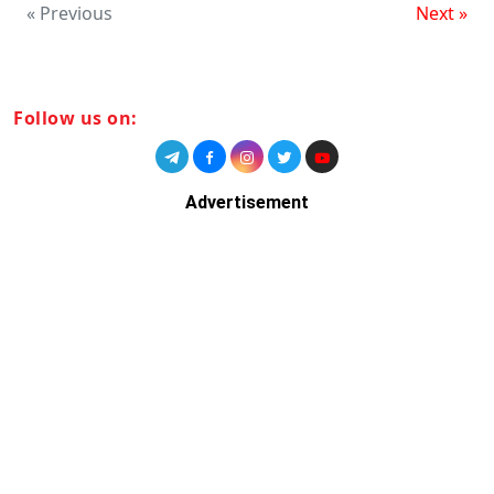
« Previous
Next »
Follow us on:
Advertisement