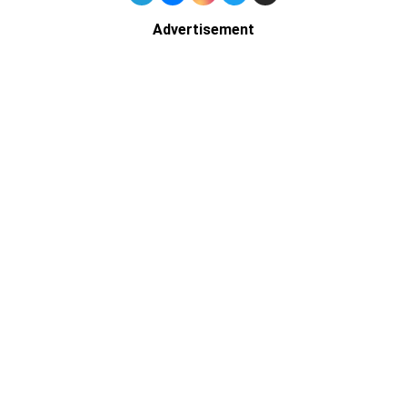
Advertisement