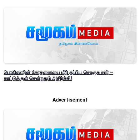
பொலிஸாரின் சோதனையை மீறி தப்பிய சொகுசு கார் –
காட்டுக்குள் சென்றதும் அதிர்ச்சி!
Advertisement