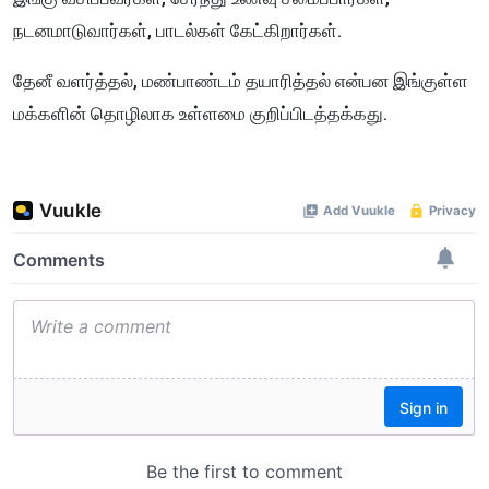
நடனமாடுவார்கள், பாடல்கள் கேட்கிறார்கள்.
தேனீ வளர்த்தல், மண்பாண்டம் தயாரித்தல் என்பன இங்குள்ள
மக்களின் தொழிலாக உள்ளமை குறிப்பிடத்தக்கது.