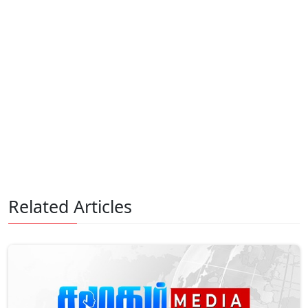
Related Articles