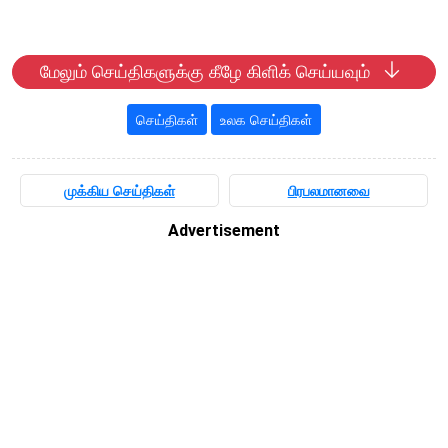
மேலும் செய்திகளுக்கு கீழே கிளிக் செய்யவும்
செய்திகள்
உலக செய்திகள்
முக்கிய செய்திகள்
பிரபலமானவை
Advertisement