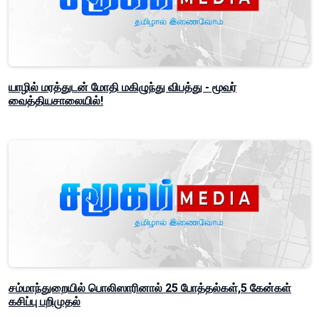
யாழில் மரத்துடன் மோதி மகிழுந்து விபத்து - மூவர்
வைத்தியசாலையில்!
சம்மாந்துறையில் பொலிஸாரினால் 25 போத்தல்கள்,5 கேன்கள்
கசிப்பு பறிமுதல்