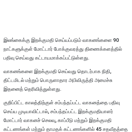
இலங்கைக்கு இறக்குமதி செய்யப்படும் வாகனங்களை 90
நாட்களுக்குள் மோட்டார் போக்குவரத்து திணைக்களத்தில்
பதிவு செய்வது கட்டாயமாக்கப்பட்டுள்ளது.
வாகனங்களை இறக்குமதி செய்வது தொடர்பாக நிதி,
திட்டமிடல் மற்றும் பொருளாதார அபிவிருத்தி அமைச்சு
இதனைத் தெரிவித்துள்ளது.
குறிப்பிட்ட காலத்திற்குள் சம்பந்தப்பட்ட வாகனத்தை பதிவு
செய்ய முடியாவிட்டால், சம்பந்தப்பட்ட இறக்குமதியாளர்
மோட்டார் வாகனச் செலவு, காப்பீடு மற்றும் இறக்குமதி
கட்டணங்கள் மற்றும் தாமதக் கட்டணங்களில் 45 சதவீதத்தை