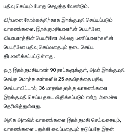
பதிவு செய்யும் போது செலுத்த வேண்டும்.
விற்பனை நோக்கத்திற்காக இறக்குமதி செய்யப்படும்
வாகனங்களை, இறக்குமதியாளரின் பெயரிலோ,
வியாபாரத்தின் பெயரிலோ அல்லது பணிப்பாளர்களின்
பெயரிலோ பதிவு செய்வதையும் தடை செய்ய
தீர்மானிக்கப்பட்டுள்ளது.
ஒரு இறக்குமதியாளர் 90 நாட்களுக்குள், அவர் இறக்குமதி
செய்த மொத்த கார்களில் 25 சதவீதத்தை பதிவு
செய்யாவிட்டால், 36 மாதங்களுக்கு வாகனங்களை
இறக்குமதி செய்ய தடை விதிக்கப்படும் என்று அமைச்சு
தெரிவித்துள்ளது.
அதிக அளவில் வாகனங்களை இறக்குமதி செய்வதையும்,
வாகனங்களை பதுக்கி வைப்பதையும் தடுப்பதே இதன்