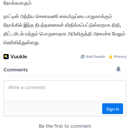
நோக்கமாகும்.
நாட்டின் அந்நிய செலாவணி கையிருப்பை பாதுகாக்கும்
நோக்கில் இந்த நிபந்தனைகள் விதிக்கப்பட்டுள்ளதாக நிதி,
திட்டமிடல் மற்றும் பொருளாதார அபிவிருத்தி அமைச்சு மேலும்
தெரிவித்துள்ளது.