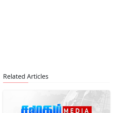
Related Articles