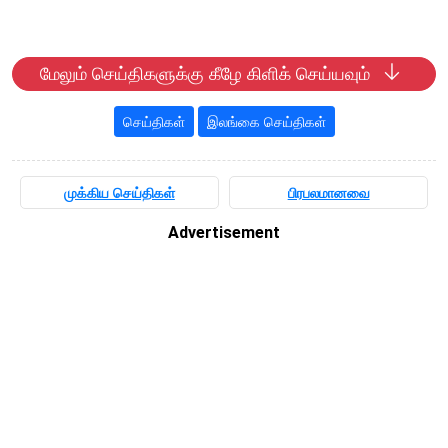
மேலும் செய்திகளுக்கு கீழே கிளிக் செய்யவும்
செய்திகள்
இலங்கை செய்திகள்
முக்கிய செய்திகள்
பிரபலமானவை
Advertisement