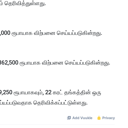
 தெரிவித்துள்ளது.
4,000 ரூபாயாக விற்பனை செய்யப்படுகின்றது.
62,500 ரூபாயாக விற்பனை செய்யப்படுகின்றது.
49,250 ரூபாயாகவும், 22 கரட் தங்கத்தின் ஒரு
ய்யப்படுவதாக தெரிவிக்கப்பட்டுள்ளது.