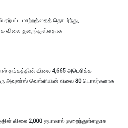
 ஏற்பட்ட மாற்றத்தைத் தொடர்ந்து,
்க விலை குறைந்துள்ளதாக
்ஸ் தங்கத்தின் விலை 4,665 அமெரிக்க
 ஒரு அவுண்ஸ் வெள்ளியின் விலை 80 டொலர்களாக
கத்தின் விலை 2,000 ரூபாவால் குறைந்துள்ளதாக