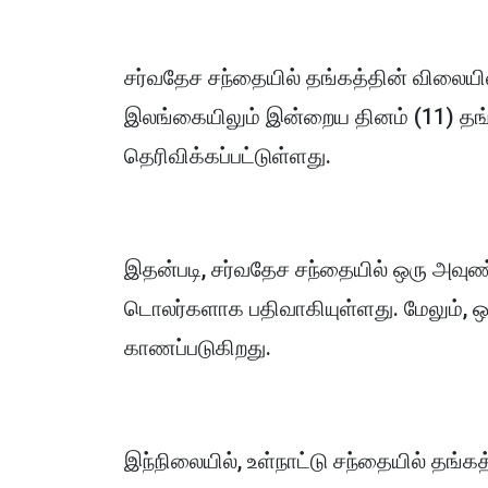
சர்வதேச சந்தையில் தங்கத்தின் விலையில்
இலங்கையிலும் இன்றைய தினம் (11) தங
தெரிவிக்கப்பட்டுள்ளது.
இதன்படி, சர்வதேச சந்தையில் ஒரு அவுண
டொலர்களாக பதிவாகியுள்ளது. மேலும்,
காணப்படுகிறது.
இந்நிலையில், உள்நாட்டு சந்தையில் தங்