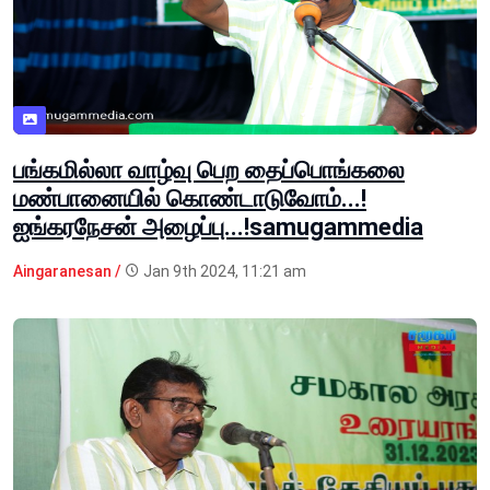
பங்கமில்லா வாழ்வு பெற தைப்பொங்கலை
மண்பானையில் கொண்டாடுவோம்...!
ஐங்கரநேசன் அழைப்பு...!samugammedia
Aingaranesan /
Jan 9th 2024, 11:21 am