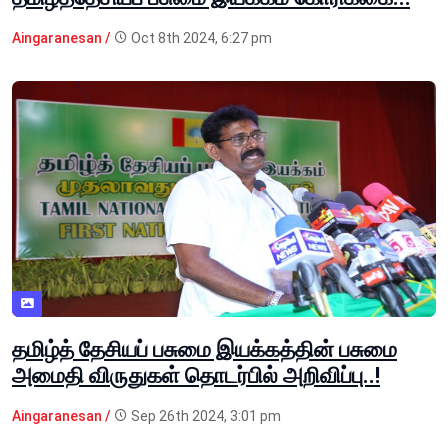
Aingaranesan /
Oct 8th 2024, 6:27 pm
தமிழ்த் தேசியப் பசுமை இயக்கத்தின் பசுமை
அமைதி விருதுகள் தொடர்பில் அறிவிப்பு..!
Aingaranesan /
Sep 26th 2024, 3:01 pm