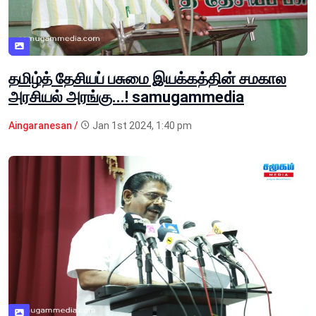
தமிழ்த் தேசியப் பசுமை இயக்கத்தின் சமகால
அரசியல் அரங்கு...! samugammedia
Aingaranesan /
Jan 1st 2024, 1:40 pm