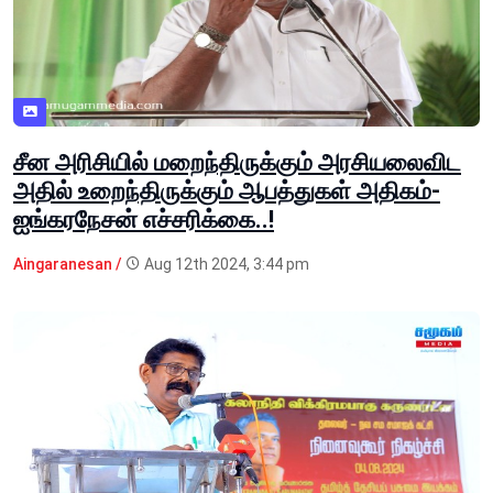
சீன அரிசியில் மறைந்திருக்கும் அரசியலைவிட
அதில் உறைந்திருக்கும் ஆபத்துகள் அதிகம்-
ஐங்கரநேசன் எச்சரிக்கை..!
Aingaranesan /
Aug 12th 2024, 3:44 pm