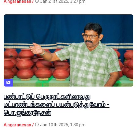
Aingaranesan /
Jan 21st 2025, 3:27 pm
பண்பாட்டுப் பெருநாட்களிலாவது
மட்பாண்டங்களைப் பயன்படுத்துவோம் -
பொ.ஐங்கரநேசன்
Aingaranesan /
Jan 10th 2025, 1:30 pm