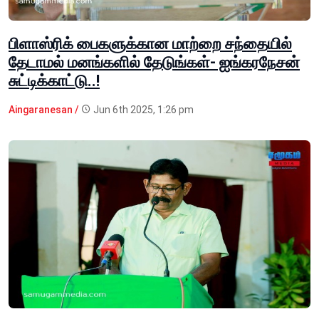
பிளாஸ்ரிக் பைகளுக்கான மாற்றை சந்தையில்
தேடாமல் மனங்களில் தேடுங்கள்- ஐங்கரநேசன்
சுட்டிக்காட்டு..!
Aingaranesan /
Jun 6th 2025, 1:26 pm