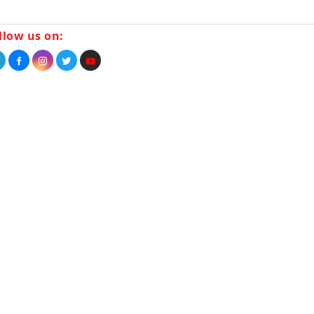
llow us on: