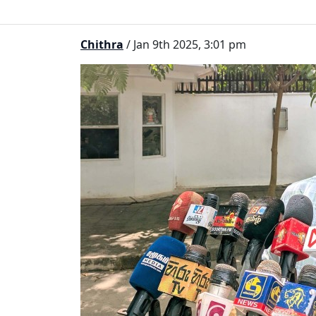
Chithra
/ Jan 9th 2025, 3:01 pm