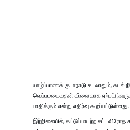
யாழ்ப்பாணக் குடாநாடு கடலாலும், கடல் நீர
வெப்பமடைவதன் விளைவாக ஏற்பட்டுவரும் 
பாதிக்கும் என்று எதிர்வு கூறப்பட்டுள்ளது.
இந்நிலையில், கட்டுப்பாடற்ற சட்டவிரோத