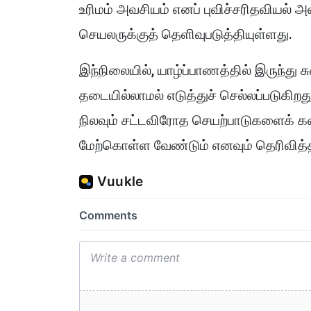
உரிமம் அவசியம் எனப் புவிச்சரிதவியல் 
செயலருக்குத் தெளிவுபடுத்தியுள்ளது.
இந்நிலையில், யாழ்ப்பாணத்தில் இருந்து 
தடையில்லாமல் எடுத்துச் செல்லப்படுகிற
நிலவும் சட்டவிரோத செயற்பாடுகளைக்
மேற்கொள்ள வேண்டும் எனவும் தெரிவித்த