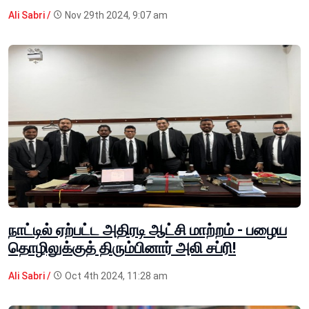
Ali Sabri /
Nov 29th 2024, 9:07 am
நாட்டில் ஏற்பட்ட அதிரடி ஆட்சி மாற்றம் - பழைய
தொழிலுக்குத் திரும்பினார் அலி சப்ரி!
Ali Sabri /
Oct 4th 2024, 11:28 am