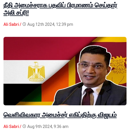
நீதி அமைச்சராக பதவிப் பிரமாணம் செய்தார்
அலி சப்ரி!
Ali Sabri /
Aug 12th 2024, 12:39 pm
வெளிவிவகார அமைச்சர் எகிப்திற்கு விஜயம்
Ali Sabri /
Aug 9th 2024, 9:36 am