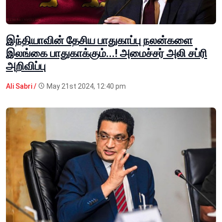
இந்தியாவின் தேசிய பாதுகாப்பு நலன்களை
இலங்கை பாதுகாக்கும்...! அமைச்சர் அலி சப்ரி
அறிவிப்பு
Ali Sabri /
May 21st 2024, 12:40 pm