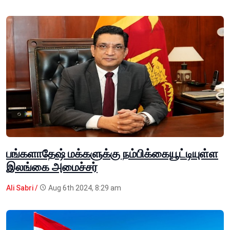
பங்களாதேஷ் மக்களுக்கு நம்பிக்கையூட்டியுள்ள
இலங்கை அமைச்சர்
Ali Sabri /
Aug 6th 2024, 8:29 am