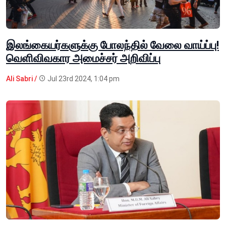
இலங்கையர்களுக்கு போலந்தில் வேலை வாய்ப்பு!
வெளிவிவகார அமைச்சர் அறிவிப்பு
Ali Sabri /
Jul 23rd 2024, 1:04 pm