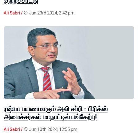
குற்றச்சாட்டு
Ali Sabri /
Jun 23rd 2024, 2:42 pm
ரஷ்யா பயணமாகும் அலி சப்ரி - பிரிக்ஸ்
அமைச்சர்கள் மாநாட்டில் பங்கேற்பு!
Ali Sabri /
Jun 10th 2024, 12:55 pm