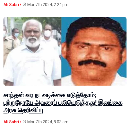
Ali Sabri /
Mar 7th 2024, 2:24 pm
சாந்தன் வர நடவடிக்கை எடுத்தோம்;
புற்றுநோயே அவரைப் பலியெடுத்தது! இலங்கை
அரசு தெரிவிப்பு
Ali Sabri /
Mar 7th 2024, 8:03 am