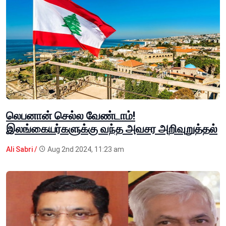
லெபனான் செல்ல வேண்டாம்!
இலங்கையர்களுக்கு வந்த அவசர அறிவுறுத்தல்
Ali Sabri /
Aug 2nd 2024, 11:23 am