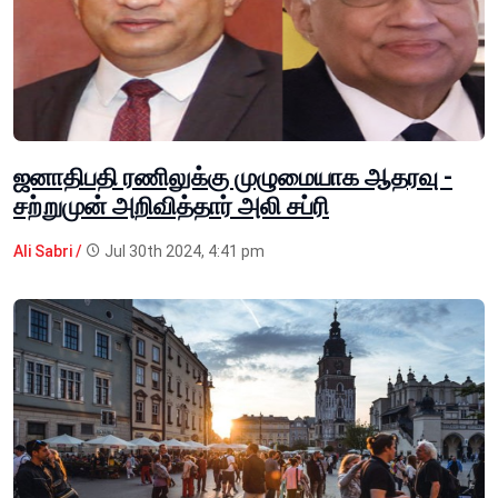
ஜனாதிபதி ரணிலுக்கு முழுமையாக ஆதரவு -
சற்றுமுன் அறிவித்தார் அலி சப்ரி
Ali Sabri /
Jul 30th 2024, 4:41 pm