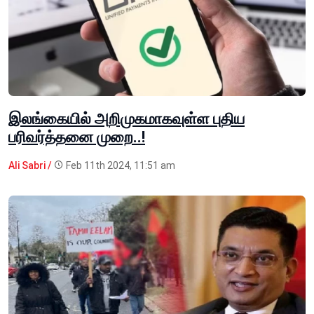
இலங்கையில் அறிமுகமாகவுள்ள புதிய
பரிவர்த்தனை முறை..!
Ali Sabri /
Feb 11th 2024, 11:51 am