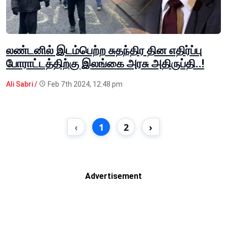
லண்டனில் இடம்பெற்ற சுதந்திர தின எதிர்ப்பு
போராட்டத்திற்கு இலங்கை அரசு அதிருப்தி..!
Ali Sabri /
Feb 7th 2024, 12:48 pm
‹
1
2
›
Advertisement