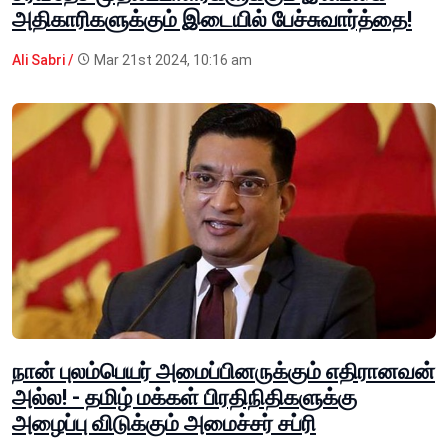
அதிகாரிகளுக்கும் இடையில் பேச்சுவார்த்தை!
Ali Sabri /
Mar 21st 2024, 10:16 am
நான் புலம்பெயர் அமைப்பினருக்கும் எதிரானவன்
அல்ல! - தமிழ் மக்கள் பிரதிநிதிகளுக்கு
அழைப்பு விடுக்கும் அமைச்சர் சப்ரி