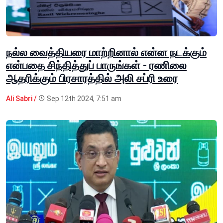
நல்ல வைத்தியரை மாற்றினால் என்ன நடக்கும்
என்பதை சிந்தித்துப் பாருங்கள் - ரணிலை
ஆதரிக்கும் பிரசாரத்தில் அலி சப்ரி உரை
Ali Sabri /
Sep 12th 2024, 7:51 am