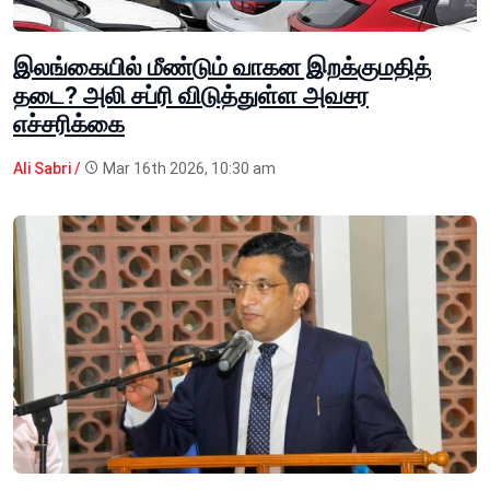
இலங்கையில் மீண்டும் வாகன இறக்குமதித்
தடை? அலி சப்ரி விடுத்துள்ள அவசர
எச்சரிக்கை
Ali Sabri /
Mar 16th 2026, 10:30 am