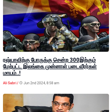
ரஷ்யாவிற்கு போருக்கு சென்ற 300இற்கும்
மேற்பட்ட இலங்கை முன்னாள் படைவீரர்கள்
மாயம்..!
Ali Sabri /
Jun 2nd 2024, 8:58 am