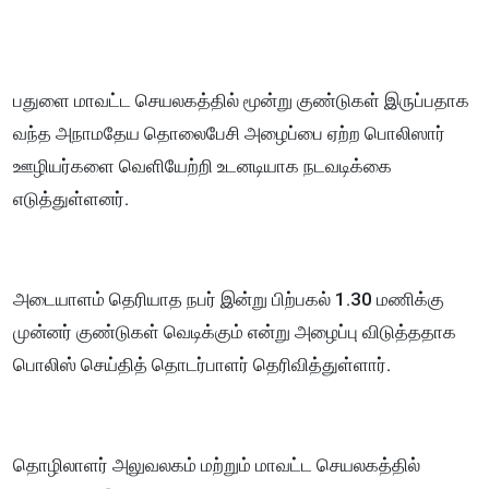
பதுளை மாவட்ட செயலகத்தில் மூன்று குண்டுகள் இருப்பதாக
வந்த அநாமதேய தொலைபேசி அழைப்பை ஏற்ற பொலிஸார்
ஊழியர்களை வெளியேற்றி உடனடியாக நடவடிக்கை
எடுத்துள்ளனர்.
அடையாளம் தெரியாத நபர் இன்று பிற்பகல் 1.30 மணிக்கு
முன்னர் குண்டுகள் வெடிக்கும் என்று அழைப்பு விடுத்ததாக
பொலிஸ் செய்தித் தொடர்பாளர் தெரிவித்துள்ளார்.
தொழிலாளர் அலுவலகம் மற்றும் மாவட்ட செயலகத்தில்