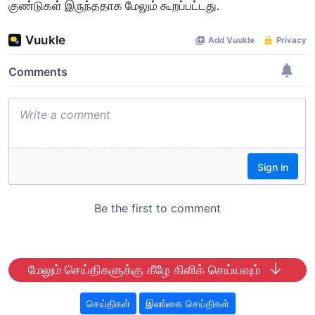
குண்டுகள் இருந்ததாக மேலும் கூறப்பட்டது.
மேலும் செய்திகளுக்கு கீழே கிளிக் செய்யவும்
செய்திகள்
இலங்கை செய்திகள்