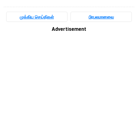
முக்கிய செய்திகள்
பிரபலமானவை
Advertisement