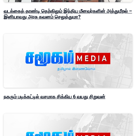
வடக்கைத் தாண்டி தெற்கிலும் இந்திய மீனவர்களின் அத்துமீறல் –
இனியாவது அரசு கவனம் செலுத்துமா?
நகரும் படிக்கட்டில் வசமாக சிக்கிய 6 வயது சிறுவன்