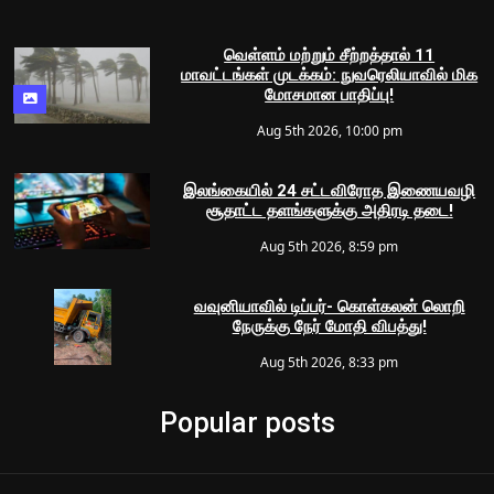
வெள்ளம் மற்றும் சீற்றத்தால் 11
மாவட்டங்கள் முடக்கம்: நுவரெலியாவில் மிக
மோசமான பாதிப்பு!
Aug 5th 2026, 10:00 pm
இலங்கையில் 24 சட்டவிரோத இணையவழி
சூதாட்ட தளங்களுக்கு அதிரடி தடை!
Aug 5th 2026, 8:59 pm
வவுனியாவில் டிப்பர்- கொள்கலன் லொறி
நேருக்கு நேர் மோதி விபத்து!
Aug 5th 2026, 8:33 pm
Popular posts