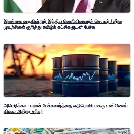
இலங்கை வருகின்றார் இந்திய வெளிவிவகாரச் செயலர்.! தீர்வு
முயற்சிகள் குறித்து தமிழ்க் கட்சிகளுடன் பேச்சு
அமெரிக்கா - ஈரான் பேச்சுவார்த்தை எதிரொலி: மசகு எண்ணெய்
விலை அதிரடி சரிவு!