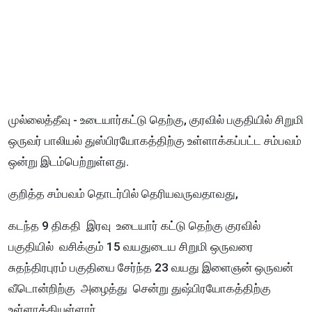
முல்லைத்தீவு - உடையார்கட்டு தெற்கு, குரவில் பகுதியில் சிறுமி
ஒருவர் பாலியல் துஸ்பிரயோகத்திற்கு உள்ளாக்கப்பட்ட சம்பவம்
ஒன்று இடம்பெற்றுள்ளது.
குறித்த சம்பவம் தொடர்பில் தெரியவருவதாவது,
கடந்த 9 திகதி இரவு உடையார் கட்டு தெற்கு குரவில்
பகுதியில் வசிக்கும் 15 வயதுடைய சிறுமி ஒருவரை
சுதந்திரபுரம் பகுதியை சேர்ந்த 23 வயது இளைஞன் ஒருவன்
வீடொன்றிற்கு அழைத்து சென்று துஷ்பிரயோகத்திற்கு
உள்ளாக்கியுள்ளார்.