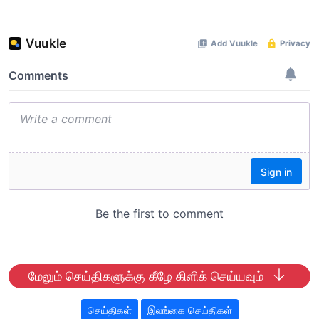
மேலும் செய்திகளுக்கு கீழே கிளிக் செய்யவும்
செய்திகள்
இலங்கை செய்திகள்