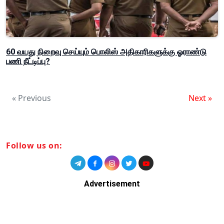
60 வயது நிறைவு செய்யும் பொலிஸ் அதிகாரிகளுக்கு ஓராண்டு
பணி நீட்டிப்பு?
« Previous
Next »
Follow us on:
Advertisement