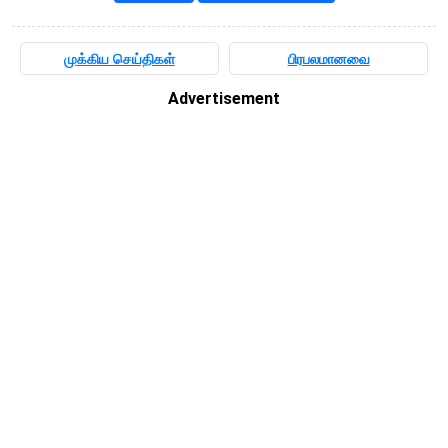
முக்கிய செய்திகள்
பிரபலமானவை
Advertisement