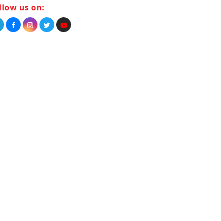
llow us on: