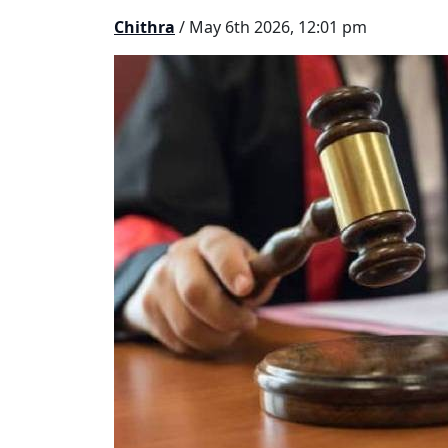
Chithra
/ May 6th 2026, 12:01 pm