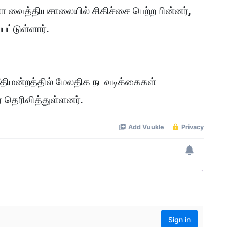
னா வைத்தியசாலையில் சிகிச்சை பெற்ற பின்னர்,
பட்டுள்ளார்.
ு நீதிமன்றத்தில் மேலதிக நடவடிக்கைகள்
 தெரிவித்துள்ளனர்.