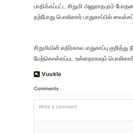
பாதிக்கப்பட்ட சிறுமி அனுராதபுரம் போத
தற்போது பொலிஸார் பாதுகாப்பில் வைக்கப்
சிறுமியின் எதிர்கால பாதுகாப்பு குறித்த
மேற்கொள்ளப்பட உள்ளதாகவும் பொலிஸார்