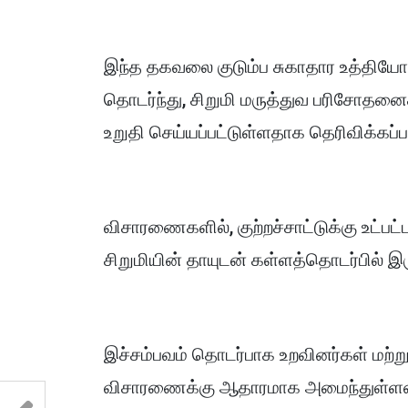
இந்த தகவலை குடும்ப சுகாதார உத்தியோ
தொடர்ந்து, சிறுமி மருத்துவ பரிசோதனைக்
உறுதி செய்யப்பட்டுள்ளதாக தெரிவிக்கப்ப
விசாரணைகளில், குற்றச்சாட்டுக்கு உட்பட
சிறுமியின் தாயுடன் கள்ளத்தொடர்பில் இர
இச்சம்பவம் தொடர்பாக உறவினர்கள் மற்ற
விசாரணைக்கு ஆதாரமாக அமைந்துள்ள