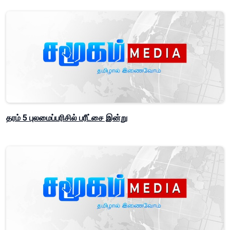
தரம் 5 புலமைப்பரிசில் பரீட்சை இன்று