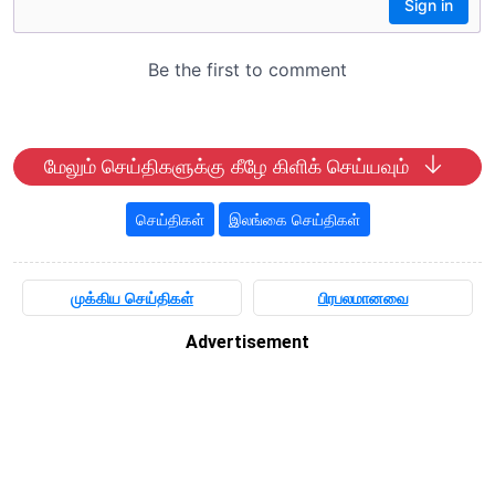
மேலும் செய்திகளுக்கு கீழே கிளிக் செய்யவும்
செய்திகள்
இலங்கை செய்திகள்
முக்கிய செய்திகள்
பிரபலமானவை
Advertisement