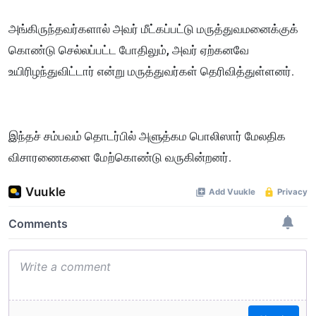
அங்கிருந்தவர்களால் அவர் மீட்கப்பட்டு மருத்துவமனைக்குக்
கொண்டு செல்லப்பட்ட போதிலும், அவர் ஏற்கனவே
உயிரிழந்துவிட்டார் என்று மருத்துவர்கள் தெரிவித்துள்ளனர்.
இந்தச் சம்பவம் தொடர்பில் அளுத்கம பொலிஸார் மேலதிக
விசாரணைகளை மேற்கொண்டு வருகின்றனர்.