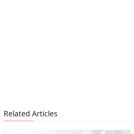
Related Articles