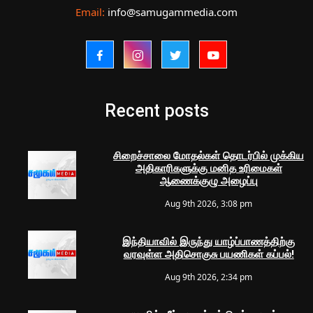
Email:
info@samugammedia.com
Recent posts
சிறைச்சாலை மோதல்கள் தொடர்பில் முக்கிய
அதிகாரிகளுக்கு மனித உரிமைகள்
ஆணைக்குழு அழைப்பு
Aug 9th 2026, 3:08 pm
இந்தியாவில் இருந்து யாழ்ப்பாணத்திற்கு
வரவுள்ள அதிசொகுசு பயணிகள் கப்பல்!
Aug 9th 2026, 2:34 pm