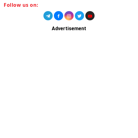
Follow us on:
Advertisement