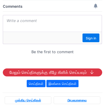
மேலும் செய்திகளுக்கு கீழே கிளிக் செய்யவும்
செய்திகள்
இலங்கை செய்திகள்
முக்கிய செய்திகள்
பிரபலமானவை