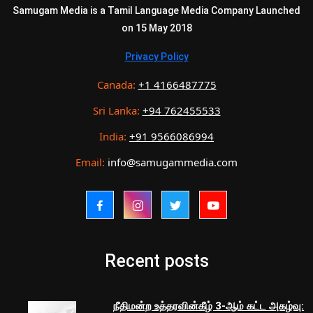
Samugam Media is a Tamil Language Media Company Launched
on 15 May 2018
Privacy Policy
Canada:
+1 4166487775
Sri Lanka:
+94 762455533
India:
+91 9566086994
Email:
info@samugammedia.com
Recent posts
நீதிமன்ற உத்தரவின்கீழ் 3-ஆம் கட்ட அகழ்வு: