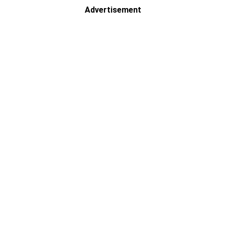
Advertisement