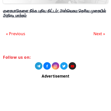
குறைபாடுகளை நீக்க புதிய திட்டம்; அஸ்வெசும தெரிவு முறையில்
அதிரடி மாற்றம்
« Previous
Next »
Follow us on:
Advertisement