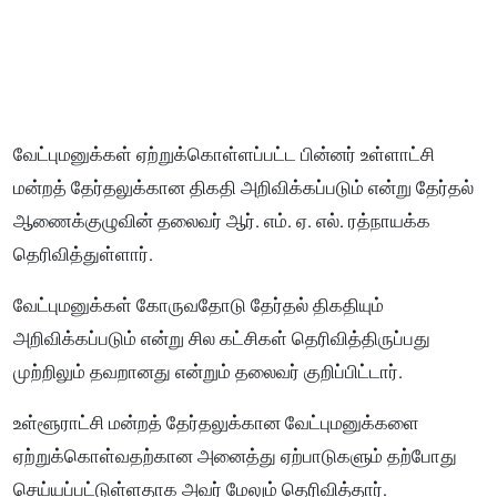
வேட்புமனுக்கள் ஏற்றுக்கொள்ளப்பட்ட பின்னர் உள்ளாட்சி
மன்றத் தேர்தலுக்கான திகதி அறிவிக்கப்படும் என்று தேர்தல்
ஆணைக்குழுவின் தலைவர் ஆர். எம். ஏ. எல். ரத்நாயக்க
தெரிவித்துள்ளார்.
வேட்புமனுக்கள் கோருவதோடு தேர்தல் திகதியும்
அறிவிக்கப்படும் என்று சில கட்சிகள் தெரிவித்திருப்பது
முற்றிலும் தவறானது என்றும் தலைவர் குறிப்பிட்டார்.
உள்ளூராட்சி மன்றத் தேர்தலுக்கான வேட்புமனுக்களை
ஏற்றுக்கொள்வதற்கான அனைத்து ஏற்பாடுகளும் தற்போது
செய்யப்பட்டுள்ளதாக அவர் மேலும் தெரிவித்தார்.