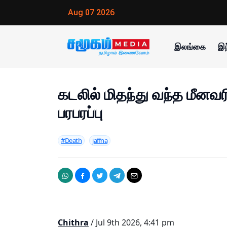
Aug 07 2026
இலங்கை
இந
கடலில் மிதந்து வந்த மீனவர
பரபரப்பு
#Death
jaffna
Chithra
/ Jul 9th 2026, 4:41 pm