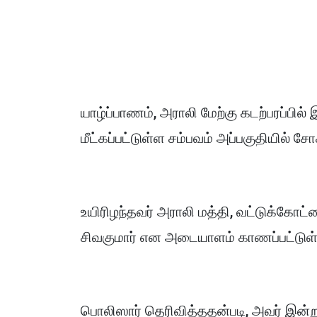
யாழ்ப்பாணம், அராலி மேற்கு கடற்பரப்பில் 
மீட்கப்பட்டுள்ள சம்பவம் அப்பகுதியில் ச
உயிரிழந்தவர் அராலி மத்தி, வட்டுக்கோ
சிவகுமார் என அடையாளம் காணப்பட்டுள்
பொலிஸார் தெரிவித்ததன்படி, அவர் இன்