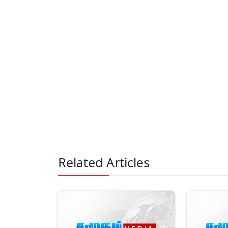
Related Articles