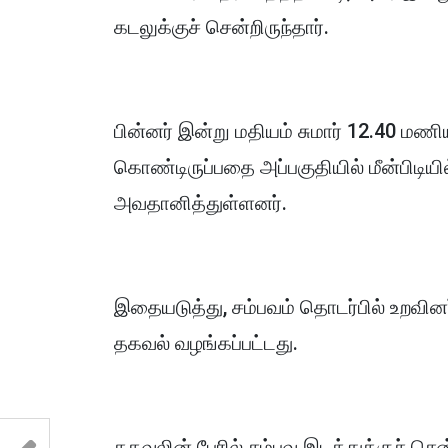
கடலுக்குச் சென்றிருந்தார்.
பின்னர் இன்று மதியம் சுமார் 12.40 மணி
கொண்டிருப்பதை அப்பகுதியில் மீன்பிடியில்
அவதானித்துள்ளனர்.
இதையடுத்து, சம்பவம் தொடர்பில் உறவின
தகவல் வழங்கப்பட்டது.
தகவலின் பேரில் சம்பவ இடத்துக்குச் செ