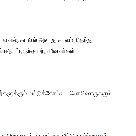
யளவில், கடலில் அவரது சடலம் மிதந்து
 ஈடுபட்டிருந்த மற்ற மீனவர்கள்
ர்களுக்கும் வட்டுக்கோட்டை பொலிஸாருக்கும்
ன்ற பொலிஸார், சடலத்தை மீட்டு யாழ்ப்பாணம்