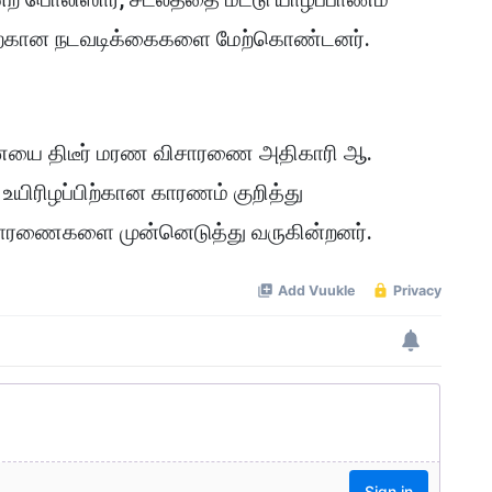
ற்கான நடவடிக்கைகளை மேற்கொண்டனர்.
ையை திடீர் மரண விசாரணை அதிகாரி ஆ.
யிரிழப்பிற்கான காரணம் குறித்து
சாரணைகளை முன்னெடுத்து வருகின்றனர்.