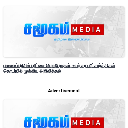
புலமைப்பரிசில் பரீட்சை பெறுபேறுகள், உயர் தர பரீட்சார்த்திகள்
தொடர்பில் முக்கிய அறிவித்தல்
Advertisement