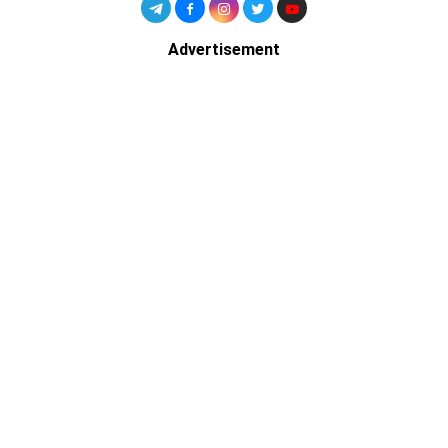
Advertisement