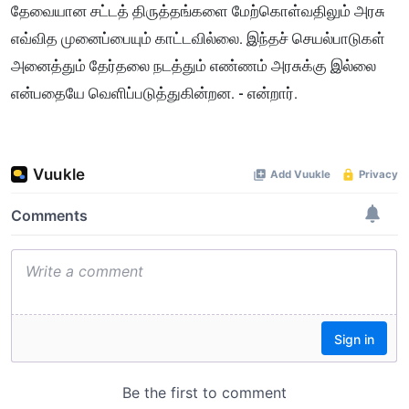
தேவையான சட்டத் திருத்தங்களை மேற்கொள்வதிலும் அரசு
எவ்வித முனைப்பையும் காட்டவில்லை. இந்தச் செயல்பாடுகள்
அனைத்தும் தேர்தலை நடத்தும் எண்ணம் அரசுக்கு இல்லை
என்பதையே வெளிப்படுத்துகின்றன. - என்றார்.