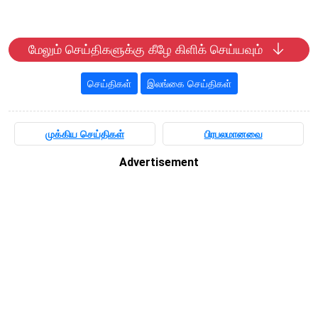
மேலும் செய்திகளுக்கு கீழே கிளிக் செய்யவும்
செய்திகள்
இலங்கை செய்திகள்
முக்கிய செய்திகள்
பிரபலமானவை
Advertisement