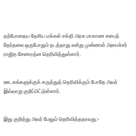
தற்போதைய தேசிய மக்கள் சக்தி அரசு மாகாண சபைத்
தேர்தலை ஒருபோதும் நடத்தாது என்று முன்னாள் அமைச்சர்
ராஜித சேனாரத்ன தெரிவித்துள்ளார்.
ஊடகங்களுக்குக் கருத்துத் தெரிவிக்கும் போதே அவர்
இவ்வாறு குறிப்பிட்டுள்ளார்.
இது குறித்து அவர் மேலும் தெரிவித்ததாவது:-