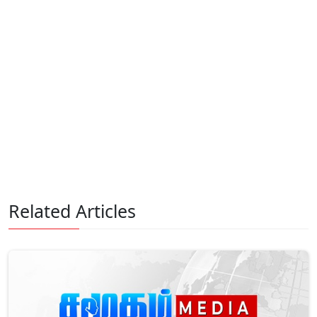
Related Articles