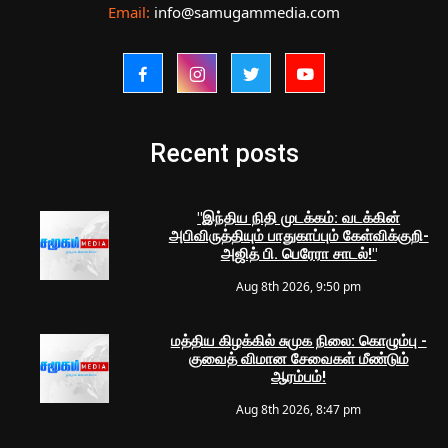
Email:
info@samugammedia.com
Recent posts
"இந்திய நிதி முடக்கம்: வடக்கின்
அபிவிருத்தியும் பாதுகாப்பும் கேள்விக்குறி-
அஜித் பி. பெரேரா சாடல்!"
Aug 8th 2026, 9:50 pm
மத்திய கிழக்கில் சுமுக நிலை: கொழும்பு -
குவைத் விமான சேவைகள் மீண்டும்
ஆரம்பம்!
Aug 8th 2026, 8:47 pm