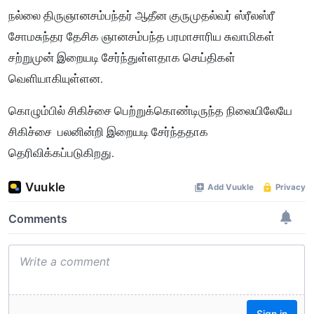
நல்லை திருஞானசம்பந்தர் ஆதீன குருமுதல்வர் ஸ்ரீலஸ்ரீ
சோமசுந்தர தேசிக ஞானசம்பந்த பரமாசாரிய சுவாமிகள்
சற்றுமுன் இறையடி சேர்ந்துள்ளதாக செய்திகள்
வெளியாகியுள்ளன.
கொழும்பில் சிகிச்சை பெற்றுக்கொண்டிருந்த நிலையிலேயே
சிகிச்சை பலனின்றி இறையடி சேர்ந்ததாக
தெரிவிக்கப்படுகிறது.