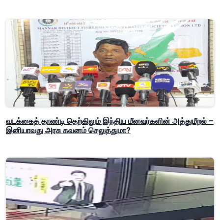
வடக்கைத் தாண்டி தெற்கிலும் இந்திய மீனவர்களின் அத்துமீறல் –
இனியாவது அரசு கவனம் செலுத்துமா?