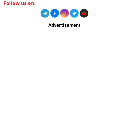
Follow us on:
Advertisement