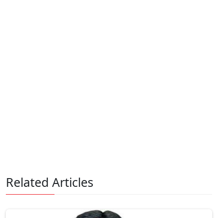
Related Articles