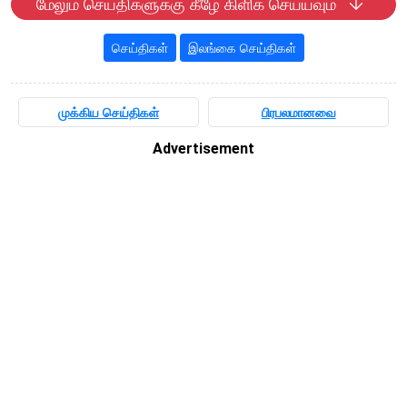
மேலும் செய்திகளுக்கு கீழே கிளிக் செய்யவும்
செய்திகள்
இலங்கை செய்திகள்
முக்கிய செய்திகள்
பிரபலமானவை
Advertisement