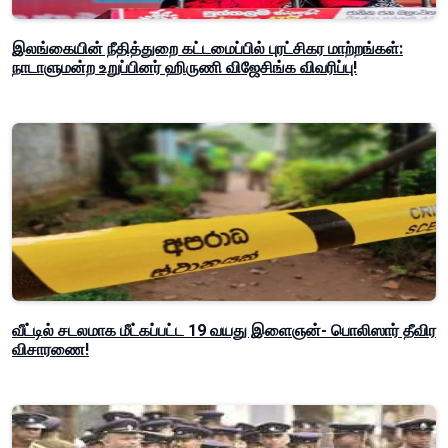
இலங்கையின் நீதித்துறை கட்டமைப்பில் புரட்சிகர மாற்றங்கள்:
நாடாளுமன்ற உறுப்பினர் ஹிருணி விஜேசிங்க விவரிப்பு!
வீட்டில் சடலமாக மீட்கப்பட்ட 19 வயது இளைஞன்- பொலிஸார் தீவிர
விசாரணை!