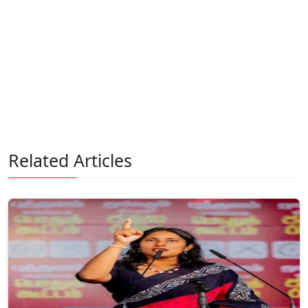
Related Articles