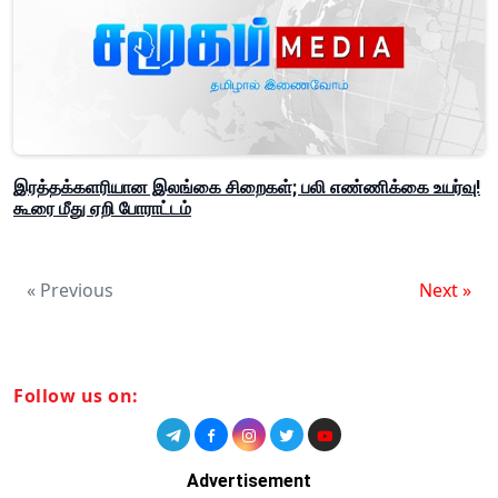
இரத்தக்களரியான இலங்கை சிறைகள்; பலி எண்ணிக்கை உயர்வு!
கூரை மீது ஏறி போராட்டம்
« Previous
Next »
Follow us on:
Advertisement