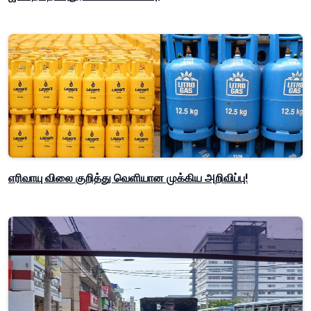
எரிவாயு விலை குறித்து வெளியான முக்கிய அறிவிப்பு!