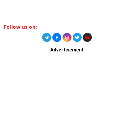
Follow us on:
Advertisement