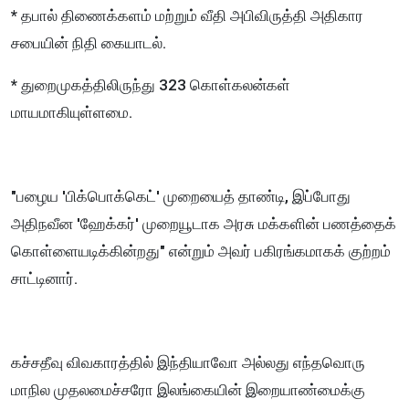
* தபால் திணைக்களம் மற்றும் வீதி அபிவிருத்தி அதிகார
சபையின் நிதி கையாடல்.
* துறைமுகத்திலிருந்து 323 கொள்கலன்கள்
மாயமாகியுள்ளமை.
"பழைய 'பிக்பொக்கெட்' முறையைத் தாண்டி, இப்போது
அதிநவீன 'ஹேக்கர்' முறையூடாக அரசு மக்களின் பணத்தைக்
கொள்ளையடிக்கின்றது" என்றும் அவர் பகிரங்கமாகக் குற்றம்
சாட்டினார்.
கச்சதீவு விவகாரத்தில் இந்தியாவோ அல்லது எந்தவொரு
மாநில முதலமைச்சரோ இலங்கையின் இறையாண்மைக்கு