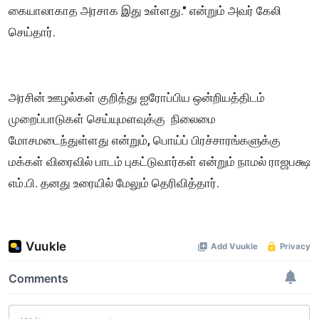
கையாலாகாத அரசாக இது உள்ளது." என்றும் அவர் கேலி
செய்தார்.
அரசின் ஊழல்கள் குறித்து ஐரோப்பிய ஒன்றியத்திடம்
முறைப்பாடுகள் செய்யுமளவுக்கு நிலைமை
மோசமடைந்துள்ளது என்றும், பொய்ப் பிரச்சாரங்களுக்கு
மக்கள் விரைவில் பாடம் புகட்டுவார்கள் என்றும் நாமல் ராஜபக்ஷ
எம்.பி. தனது உரையில் மேலும் தெரிவித்தார்.