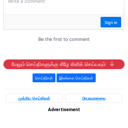
மேலும் செய்திகளுக்கு கீழே கிளிக் செய்யவும்
செய்திகள்
இலங்கை செய்திகள்
முக்கிய செய்திகள்
பிரபலமானவை
Advertisement