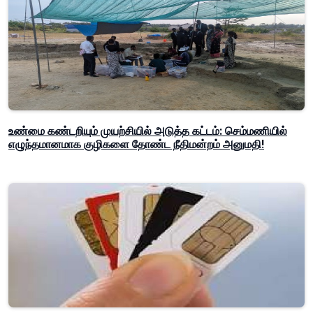
உண்மை கண்டறியும் முயற்சியில் அடுத்த கட்டம்: செம்மணியில்
எழுந்தமானமாக குழிகளை தோண்ட நீதிமன்றம் அனுமதி!