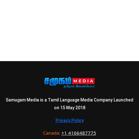
Samugam Media is a Tamil Language Media Company Launched
on 15 May 2018
Privacy Policy
Canada:
+1 4166487775