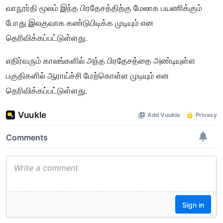
வாநூர்தி மூலம் இந்த பிரதேசத்திற்கு மேலாக பயணிக்கும்
போது இலகுவாக கண்டுபிடிக்க முடியும் என
தெரிவிக்கப்பட்டுள்ளது.
எதிர்வரும் காலங்களில் அந்த பிரதேசத்தை அண்டியுள்ள
பகுதிகளில் ஆராய்ச்சி மேற்கொள்ள முடியும் என
தெரிவிக்கப்பட்டுள்ளது.