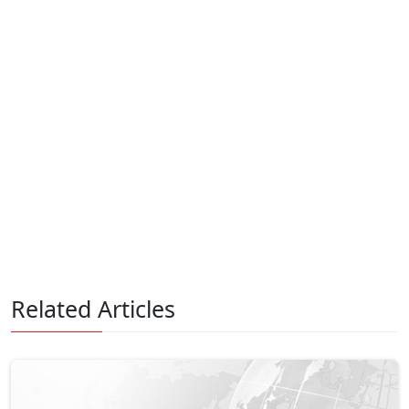
Related Articles