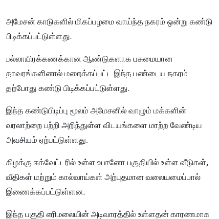
அமேசன் காடுகளில் மிகப்பழமை வாய்ந்த நகரம் ஒன்று கண்டு
பிடிக்கப்பட்டுள்ளது.
பல்லாயிரக்கணக்கான ஆண்டுகளாக பசுமையான
தாவரங்களினால் மறைக்கப்பட்ட இந்த பண்டைய நகரம்
தற்போது கண்டு பிடிக்கப்பட்டுள்ளது.
இந்த கண்டுபிடிப்பு மூலம் அமேசனில் வாழும் மக்களின்
வரலாற்றை பற்றி அறிந்துள்ள விடயங்களை மாற்ற வேண்டிய
அவசியம் ஏற்பட்டுள்ளது.
கிழக்கு ஈக்வேட்டரில் உள்ள உபானோ பகுதியில் உள்ள வீடுகள்,
வீதிகள் மற்றும் கால்வாய்கள் அற்புதமான வலையமைப்பால்
இணைக்கப்பட்டுள்ளன.
இந்த பகுதி எரிமலையின் அடிவாரத்தில் உள்ளதன் காரணமாக