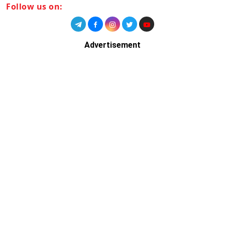
Follow us on:
Advertisement