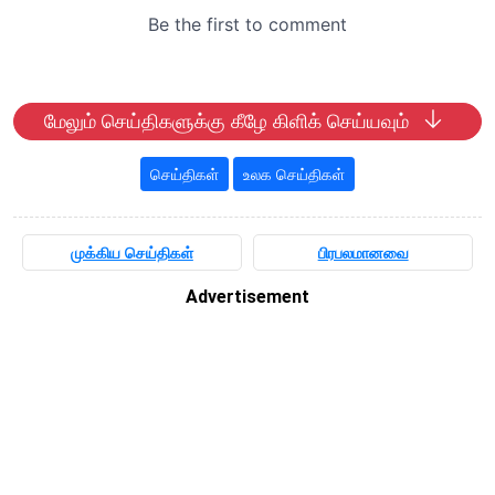
மேலும் செய்திகளுக்கு கீழே கிளிக் செய்யவும்
செய்திகள்
உலக செய்திகள்
முக்கிய செய்திகள்
பிரபலமானவை
Advertisement