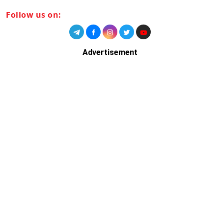
Follow us on:
Advertisement