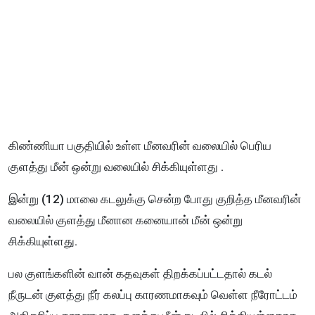
கிண்ணியா பகுதியில் உள்ள மீனவரின் வலையில் பெரிய
குளத்து மீன் ஒன்று வலையில் சிக்கியுள்ளது .
இன்று (12) மாலை கடலுக்கு சென்ற போது குறித்த மீனவரின்
வலையில் குளத்து மீனான கனையான் மீன் ஒன்று
சிக்கியுள்ளது.
பல குளங்களின் வான் கதவுகள் திறக்கப்பட்டதால் கடல்
நீருடன் குளத்து நீர் கலப்பு காரணமாகவும் வெள்ள நீரோட்டம்