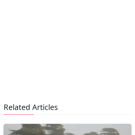
Related Articles