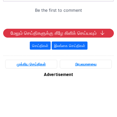
மேலும் செய்திகளுக்கு கீழே கிளிக் செய்யவும்
செய்திகள்
இலங்கை செய்திகள்
முக்கிய செய்திகள்
பிரபலமானவை
Advertisement