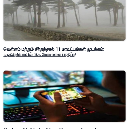
வெள்ளம் மற்றும் சீற்றத்தால் 11 மாவட்டங்கள் முடக்கம்:
நுவரெலியாவில் மிக மோசமான பாதிப்பு!