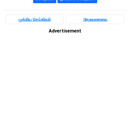
முக்கிய செய்திகள்
பிரபலமானவை
Advertisement