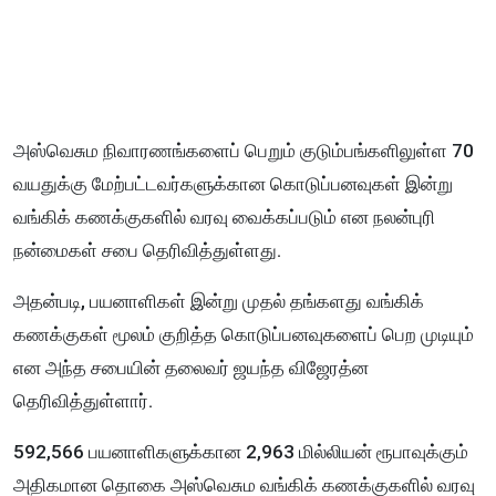
அஸ்வெசும நிவாரணங்களைப் பெறும் குடும்பங்களிலுள்ள 70
வயதுக்கு மேற்பட்டவர்களுக்கான கொடுப்பனவுகள் இன்று
வங்கிக் கணக்குகளில் வரவு வைக்கப்படும் என நலன்புரி
நன்மைகள் சபை தெரிவித்துள்ளது.
அதன்படி, பயனாளிகள் இன்று முதல் தங்களது வங்கிக்
கணக்குகள் மூலம் குறித்த கொடுப்பனவுகளைப் பெற முடியும்
என அந்த சபையின் தலைவர் ஜயந்த விஜேரத்ன
தெரிவித்துள்ளார்.
592,566 பயனாளிகளுக்கான 2,963 மில்லியன் ரூபாவுக்கும்
அதிகமான தொகை அஸ்வெசும வங்கிக் கணக்குகளில் வரவு