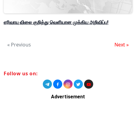
எரிவாயு விலை குறித்து வெளியான முக்கிய அறிவிப்பு!
« Previous
Next »
Follow us on:
Advertisement