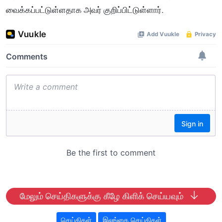
வைக்கப்பட்டுள்ளதாக அவர் குறிப்பிட்டுள்ளார்.
மேலும் செய்திகளுக்கு கீழே கிளிக் செய்யவும்
செய்திகள்
இலங்கை செய்திகள்