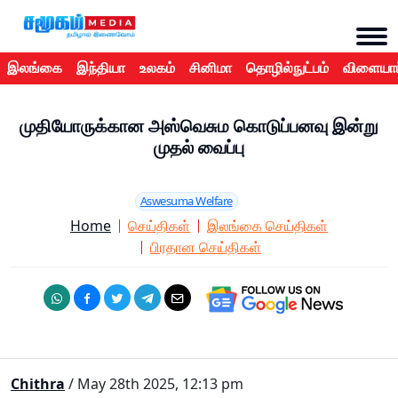
இலங்கை
இந்தியா
உலகம்
சினிமா
தொழில்நுட்பம்
விளையாட
முதியோருக்கான அஸ்வெசும கொடுப்பனவு இன்று
முதல் வைப்பு
Aswesuma Welfare
Home
செய்திகள்
இலங்கை செய்திகள்
பிரதான செய்திகள்
Chithra
/ May 28th 2025, 12:13 pm