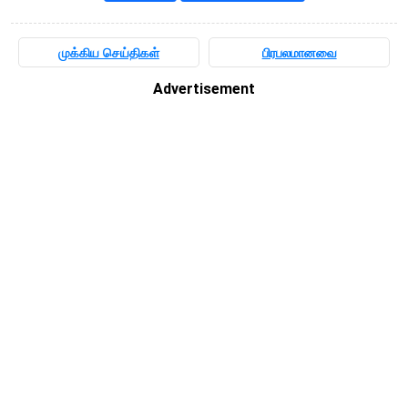
முக்கிய செய்திகள்
பிரபலமானவை
Advertisement