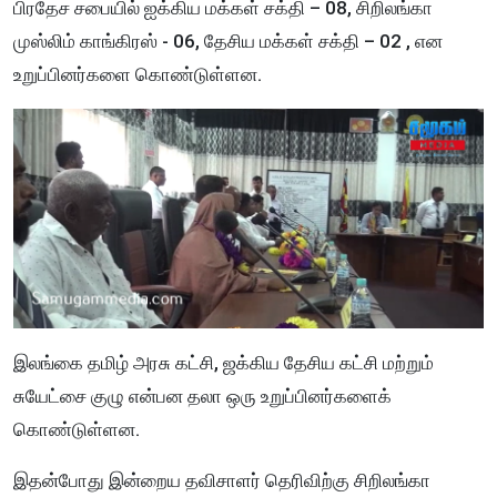
பிரதேச சபையில் ஐக்கிய மக்கள் சக்தி – 08, சிறிலங்கா
முஸ்லிம் காங்கிரஸ் - 06, தேசிய மக்கள் சக்தி – 02 , என
உறுப்பினர்களை கொண்டுள்ளன.
இலங்கை தமிழ் அரசு கட்சி, ஜக்கிய தேசிய கட்சி மற்றும்
சுயேட்சை குழு என்பன தலா ஒரு உறுப்பினர்களைக்
கொண்டுள்ளன.
இதன்போது இன்றைய தவிசாளர் தெரிவிற்கு சிறிலங்கா