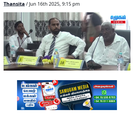
Thansita
/ Jun 16th 2025, 9:15 pm