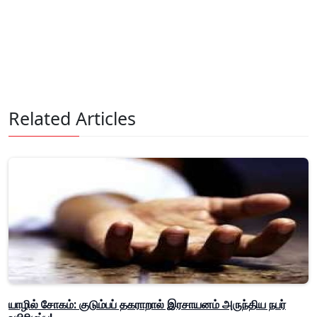
Related Articles
யாழில் சோகம்: குடும்பப் தகராறால் இரசாயனம் அருந்திய நபர்