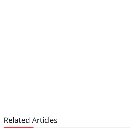
Related Articles