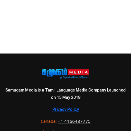
Samugam Media is a Tamil Language Media Company Launched
on 15 May 2018
Privacy Policy
Canada:
+1 4166487775