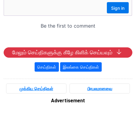
மேலும் செய்திகளுக்கு கீழே கிளிக் செய்யவும்
செய்திகள்
இலங்கை செய்திகள்
முக்கிய செய்திகள்
பிரபலமானவை
Advertisement