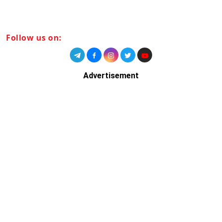
Follow us on:
Advertisement