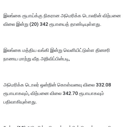
இலங்கை ரூபாய்க்கு நிகரான அமெரிக்க டொலரின் விற்பனை
விலை இன்று (20) 342 ரூபாயைத் தாண்டியுள்ளது.
இலங்கை மத்திய வங்கி இன்று வெளியிட்டுள்ள தினசரி
நாணய மாற்று வீத அறிவிப்பின்படி,
அமெரிக்க டொலர் ஒன்றின் கொள்வனவு விலை 332.08
ரூபாயாகவும், விற்பனை விலை 342.70 ரூபாயாகவும்
பதிவாகியுள்ளது.