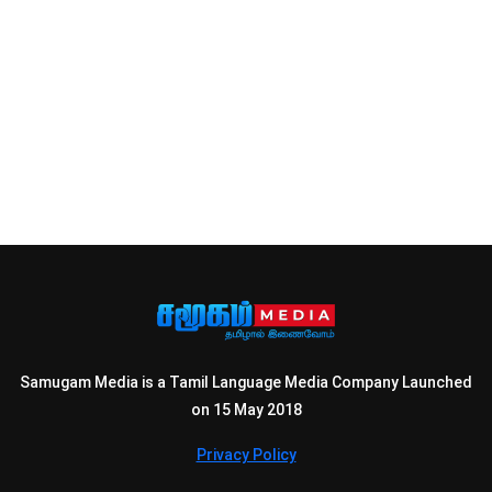
Samugam Media is a Tamil Language Media Company Launched
on 15 May 2018
Privacy Policy