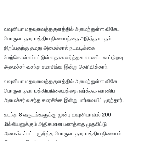
வவுனியா மதவுவைத்தகுளத்தில் அமைந்துள்ள விசேட
பொருளாதார மத்திய நிலையத்தை அடுத்த மாதம்
திறப்பதற்கு தமது அமைச்சால் நடவடிக்கை
மேற்கொள்ளப்பட்டுள்ளதாக வர்த்தக வாணிப கூட்டுறவு
அமைச்சர் வசந்த சமரசிங்க இன்று தெரிவித்தார்.
வவுனியா மதவுவைத்தகுளத்தில் அமைந்துள்ள விசேட
பொருளாதார மத்தியநிலையத்தை வர்த்தக வாணிப
அமைச்சர் வசந்த சமரசிங்க இன்று பார்வையிட்டிருந்தார்.
கடந்த 8 வருடங்களுக்கு முன்பு வவுனியாவில் 200
மில்லியனுக்கும் அதிகமான பணத்தை முதலிட்டு
அமைக்கப்பட்ட குறித்த பொருளாதார மத்திய நிலையம்