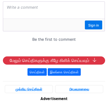
மேலும் செய்திகளுக்கு கீழே கிளிக் செய்யவும்
செய்திகள்
இலங்கை செய்திகள்
முக்கிய செய்திகள்
பிரபலமானவை
Advertisement