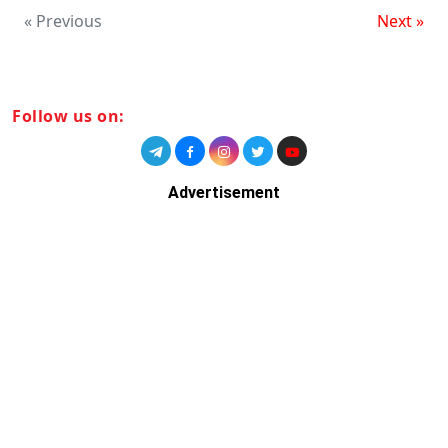
« Previous
Next »
Follow us on:
Advertisement