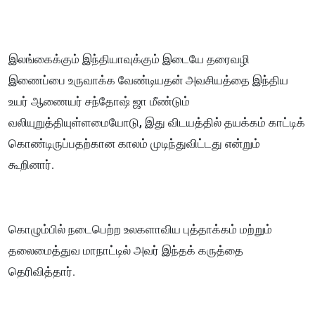
இலங்கைக்கும் இந்தியாவுக்கும் இடையே தரைவழி
இணைப்பை உருவாக்க வேண்டியதன் அவசியத்தை இந்திய
உயர் ஆணையர் சந்தோஷ் ஜா மீண்டும்
வலியுறுத்தியுள்ளமையோடு, இது விடயத்தில் தயக்கம் காட்டிக்
கொண்டிருப்பதற்கான காலம் முடிந்துவிட்டது என்றும்
கூறினார்.
கொழும்பில் நடைபெற்ற உலகளாவிய புத்தாக்கம் மற்றும்
தலைமைத்துவ மாநாட்டில் அவர் இந்தக் கருத்தை
தெரிவித்தார்.