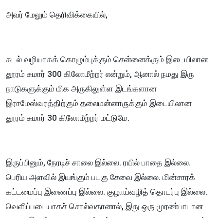
அவர் மேலும் தெரிவிக்கையில்,
கடல் வழியாகக் கொழும்புக்கும் சென்னைக்கும் இடையிலான
தூரம் சுமார் 300 கிலோமீற்றர் என்றும், ஆனால் நமது இரு
நாடுகளுக்கும் மிக அருகிலுள்ள இடங்களான
இராமேஸ்வரத்திற்கும் தலைமன்னாருக்கும் இடையிலான
தூரம் சுமார் 30 கிலோமீற்றர் மட்டுமே.
இருப்பினும், நேரடிச் சாலை இல்லை. ரயில் பாதை இல்லை.
பெரிய அளவில் இயங்கும் படகு சேவை இல்லை. மின்சாரக்
கட்டமைப்பு இணைப்பு இல்லை. குழாய்வழித் தொடர்பு இல்லை.
வெளிப்படையாகச் சொல்வதானால், இது ஒரு முரண்பாடான