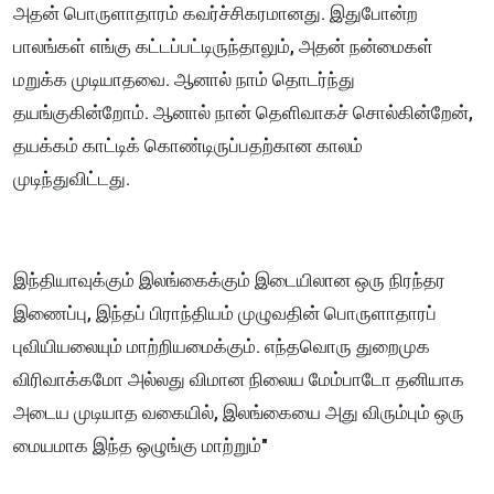
அதன் பொருளாதாரம் கவர்ச்சிகரமானது. இதுபோன்ற
பாலங்கள் எங்கு கட்டப்பட்டிருந்தாலும், அதன் நன்மைகள்
மறுக்க முடியாதவை. ஆனால் நாம் தொடர்ந்து
தயங்குகின்றோம். ஆனால் நான் தெளிவாகச் சொல்கின்றேன்,
தயக்கம் காட்டிக் கொண்டிருப்பதற்கான காலம்
முடிந்துவிட்டது.
இந்தியாவுக்கும் இலங்கைக்கும் இடையிலான ஒரு நிரந்தர
இணைப்பு, இந்தப் பிராந்தியம் முழுவதின் பொருளாதாரப்
புவியியலையும் மாற்றியமைக்கும். எந்தவொரு துறைமுக
விரிவாக்கமோ அல்லது விமான நிலைய மேம்பாடோ தனியாக
அடைய முடியாத வகையில், இலங்கையை அது விரும்பும் ஒரு
மையமாக இந்த ஒழுங்கு மாற்றும்"