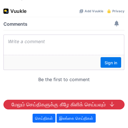
மேலும் செய்திகளுக்கு கீழே கிளிக் செய்யவும்
செய்திகள்
இலங்கை செய்திகள்