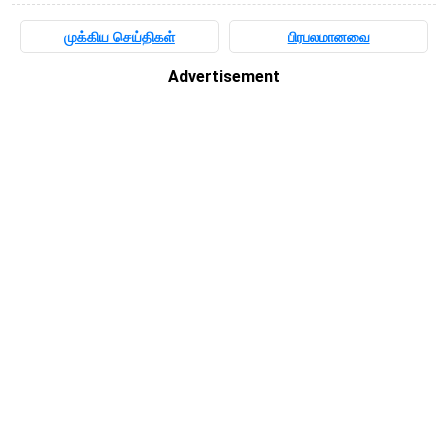
முக்கிய செய்திகள்
பிரபலமானவை
Advertisement