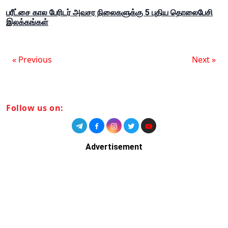
பரீட்சை கால பேரிடர் அவசர நிலைகளுக்கு 5 புதிய தொலைபேசி
இலக்கங்கள்
« Previous
Next »
Follow us on:
Advertisement