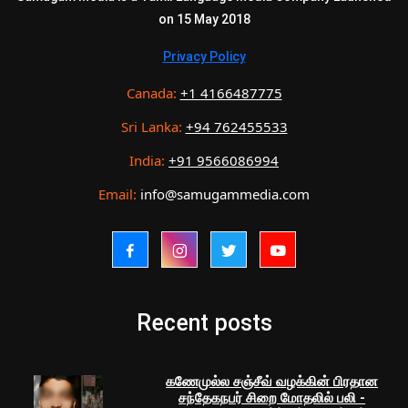
on 15 May 2018
Privacy Policy
Canada:
+1 4166487775
Sri Lanka:
+94 762455533
India:
+91 9566086994
Email:
info@samugammedia.com
Recent posts
கணேமுல்ல சஞ்சீவ் வழக்கின் பிரதான
சந்தேகநபர் சிறை மோதலில் பலி -