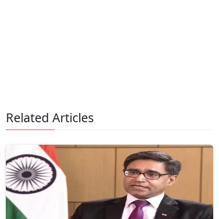
Related Articles