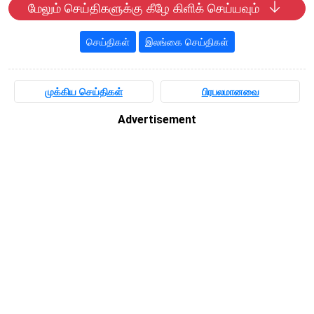
மேலும் செய்திகளுக்கு கீழே கிளிக் செய்யவும்
செய்திகள்
இலங்கை செய்திகள்
முக்கிய செய்திகள்
பிரபலமானவை
Advertisement