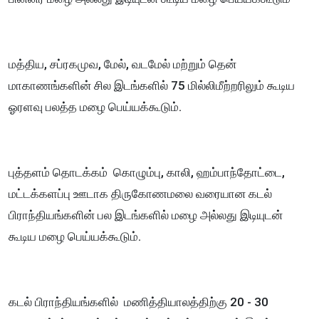
மத்திய, சப்ரகமுவ, மேல், வடமேல் மற்றும் தென்
மாகாணங்களின் சில இடங்களில் 75 மில்லிமீற்றரிலும் கூடிய
ஓரளவு பலத்த மழை பெய்யக்கூடும்.
புத்தளம் தொடக்கம் கொழும்பு, காலி, ஹம்பாந்தோட்டை,
மட்டக்களப்பு ஊடாக திருகோணமலை வரையான கடல்
பிராந்தியங்களின் பல இடங்களில் மழை அல்லது இடியுடன்
கூடிய மழை பெய்யக்கூடும்.
கடல் பிராந்தியங்களில் மணித்தியாலத்திற்கு 20 - 30