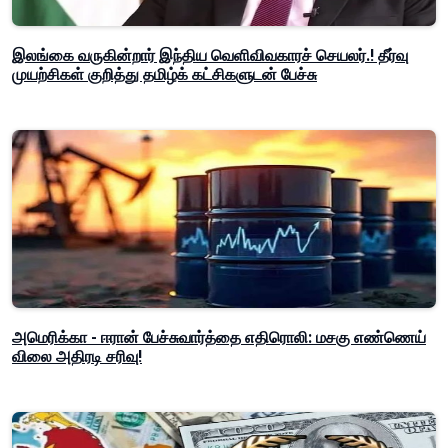
இலங்கை வருகின்றார் இந்திய வெளிவிவகாரச் செயலர்.! தீர்வு
முயற்சிகள் குறித்து தமிழ்க் கட்சிகளுடன் பேச்சு
அமெரிக்கா - ஈரான் பேச்சுவார்த்தை எதிரொலி: மசகு எண்ணெய்
விலை அதிரடி சரிவு!