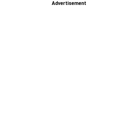
Advertisement