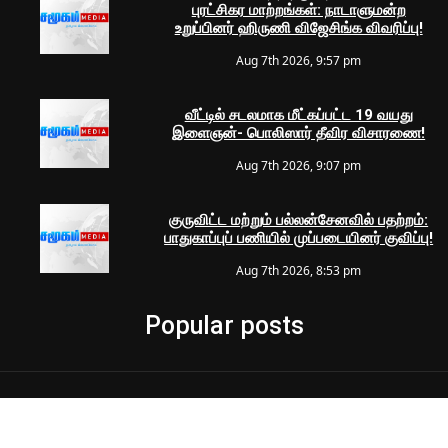
புரட்சிகர மாற்றங்கள்: நாடாளுமன்ற
உறுப்பினர் ஹிருணி விஜேசிங்க விவரிப்பு!
Aug 7th 2026, 9:57 pm
வீட்டில் சடலமாக மீட்கப்பட்ட 19 வயது
இளைஞன்- பொலிஸார் தீவிர விசாரணை!
Aug 7th 2026, 9:07 pm
குருவிட்ட மற்றும் பல்லன்சேனவில் பதற்றம்:
பாதுகாப்புப் பணியில் முப்படையினர் குவிப்பு!
Aug 7th 2026, 8:53 pm
Popular posts
© 2024 Samugam Media | All Rights Reserved