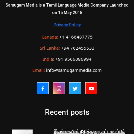
Samugam Media is a Tamil Language Media Company Launched
on 15 May 2018
Privacy Policy
Canada:
+1 4166487775
Sri Lanka:
+94 762455533
India:
+91 9566086994
Email:
info@samugammedia.com
Recent posts
இலங்கையின் நீதித்துறை கட்டமைப்பில்