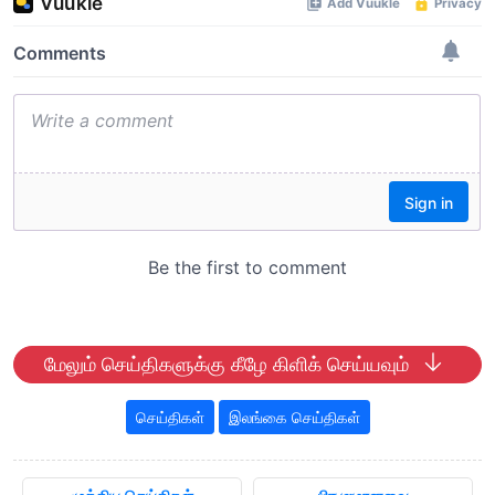
மேலும் செய்திகளுக்கு கீழே கிளிக் செய்யவும்
செய்திகள்
இலங்கை செய்திகள்