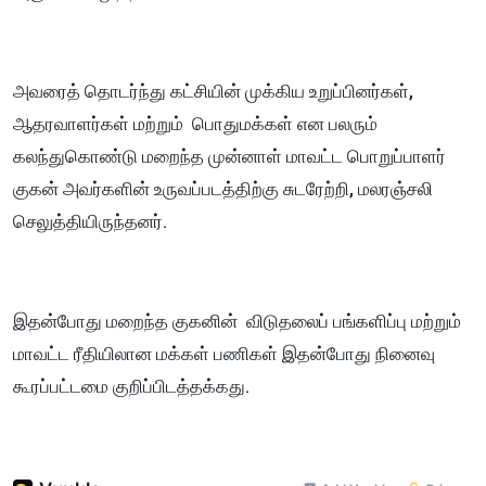
அவரைத் தொடர்ந்து கட்சியின் முக்கிய உறுப்பினர்கள்,
ஆதரவாளர்கள் மற்றும் பொதுமக்கள் என பலரும்
கலந்துகொண்டு மறைந்த முன்னாள் மாவட்ட பொறுப்பாளர்
குகன் அவர்களின் உருவப்படத்திற்கு சுடரேற்றி, மலரஞ்சலி
செலுத்தியிருந்தனர்.
இதன்போது மறைந்த குகனின் விடுதலைப் பங்களிப்பு மற்றும்
மாவட்ட ரீதியிலான மக்கள் பணிகள் இதன்போது நினைவு
கூரப்பட்டமை குறிப்பிடத்தக்கது.