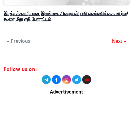
இரத்தக்களரியான இலங்கை சிறைகள்; பலி எண்ணிக்கை உயர்வு!
கூரை மீது ஏறி போராட்டம்
« Previous
Next »
Follow us on:
Advertisement