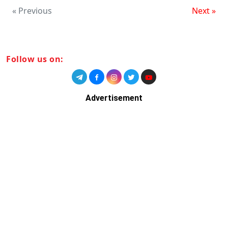
« Previous
Next »
Follow us on:
Advertisement