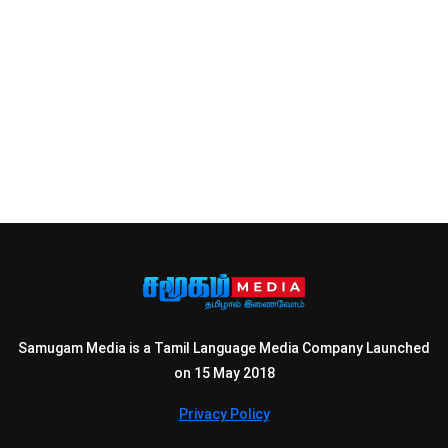
Samugam Media is a Tamil Language Media Company Launched
on 15 May 2018
Privacy Policy